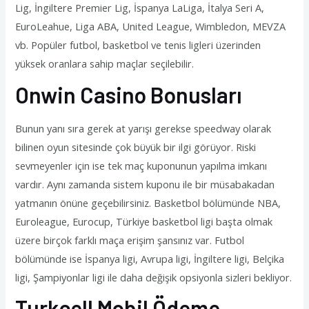
Lig, İngiltere Premier Lig, İspanya LaLiga, İtalya Seri A,
EuroLeahue, Liga ABA, United League, Wimbledon, MEVZA
vb. Popüler futbol, basketbol ve tenis ligleri üzerinden
yüksek oranlara sahip maçlar seçilebilir.
Onwin Casino Bonusları
Bunun yanı sıra gerek at yarışı gerekse speedway olarak
bilinen oyun sitesinde çok büyük bir ilgi görüyor. Riski
sevmeyenler için ise tek maç kuponunun yapılma imkanı
vardır. Aynı zamanda sistem kuponu ile bir müsabakadan
yatmanın önüne geçebilirsiniz. Basketbol bölümünde NBA,
Euroleague, Eurocup, Türkiye basketbol ligi başta olmak
üzere birçok farklı maça erişim şansınız var. Futbol
bölümünde ise İspanya ligi, Avrupa ligi, İngiltere ligi, Belçika
ligi, Şampiyonlar ligi ile daha değişik opsiyonla sizleri bekliyor.
Turkcell Mobil Ödeme