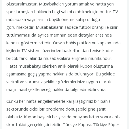
oluşturulmuştur. Müsabakaları yorumlamak ve hatta yeni
spor branşları hakkında bilgi sahibi olabilmek için bu tür TV
müsabaka yayınlarının büyük öneme sahip olduğu
görülmektedir. Müsabakaların sadece futbol branşı ile sınırlı
tutulmaması da ayrıca memnun eden detaylar arasında
kendini göstermektedir. Onwin bahis platformu kapsamında
kişilerin TV sistemi üzerinden basketboldan tenise kadar
birçok farklı alanda müsabakalara erişmesi mümkündür.
Hatta müsabakayı izlerken anlık olarak kupon oluşturma
aşamasına geçiş yapma hakkınız da bulunuyor. Bu şekilde
verimli ve sorunsuz şekilde gözlemlerinize uygun olarak
maçın nasıl şekilleneceği hakkında bilgi edinebilirsiniz.
Çünkü her hafta engellemelerle karşılaştığımız bir bahis
sektöründe ciddi bir probleme dönüşebildiğine şahit
olabiliriz. Kupon başarılı bir şekilde onaylandıktan sonra anlık
skor takibi gerçekleştirilebilir. Türkiye Kupası, Türkiye Süper