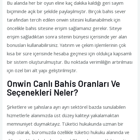
Bu alanda her bir oyun eline kaç dakika kaldığı geri sayım
biçiminde açık bir şekilde paylaşılmıştır. Birçok bahis sever
tarafından tercih edilen onwin sitesini kullanabilmek için
öncelikle bahis sitesine erişim sağlamanız gerekir. Siteye
erişim sağladıktan sonra sitenin bünyesi içerisinde yer alan
bonusları kullanabilirsiniz. Yatırım ve çekim işlemlerinin çok
kısa bir süre içerisinde hesaba geçmesi için oldukça kapsamlı
bir sistem oluşturulmuştur. Bu noktada verimliliğin artırılması
için özel biri alt yapı geliştirilmiştir.
Onwin Canlı Bahis Oranları Ve
Seçenekleri Neler?
Şirketlere ve şahıslara ayrı ayrı sektörel bazda sunulabilen
hizmetlerle alanımızda üst düzey kaliteyi yakalamaktan
memnuniyet duymaktayız. Tüketici hukukunda uzman bir
ekip olarak, büromuzda özellikle tüketici hukuku alanında ve