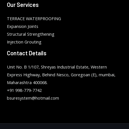
Our Services
TERRACE WATERPROOFING
Expansion Joints
Structural Strengthening
Injection Grouting
Contact Details
Unit No. B 1/107, Shreyas Industrial Estate, Western
Express Highway, Behind Nesco, Goregoan (E), mumbai,
Maharashtra 400068.
+91 998-779-7742
bsuresystem@hotmail.com