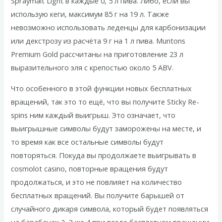
Spraymalt Light в каждые 0, 5 л пива. Либо, если вы
использую кеги, максимум 85 г на 19 л. Также
невозможно использовать леденцы для карбонизации
или декстрозу из расчёта 9 г на 1 л пива. Muntons
Premium Gold рассчитаны на приготовление 23 л
выразительного эля с крепостью около 5 ABV.
Что особенного в этой функции новых бесплатных
вращений, так это то ещё, что вы получите Sticky Re-
spins ним каждый выигрыш. Это означает, что
выигрышные символы будут заморожены на месте, и
то время как все остальные символы будут
повторяться. Покуда вы продолжаете выигрывать в
cosmolot casino, повторные вращения будут
продолжаться, и это не повлияет на количество
бесплатных вращений. Вы получите барышей от
случайного дикаря символа, который будет появляться
на барабанах 2, 3 же 4 при везде бесплатном вращении.