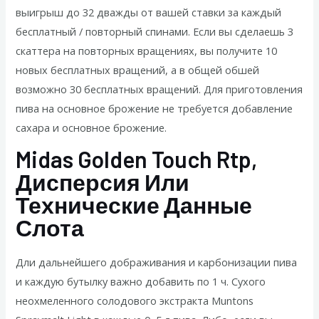
выигрыш до 32 дважды от вашей ставки за каждый
бесплатный / повторный спинами. Если вы сделаешь 3
скаттера на повторных вращениях, вы получите 10
новых бесплатных вращений, а в общей обшей
возможно 30 бесплатных вращений. Для приготовления
пива на основное брожение не требуется добавление
сахара и основное брожение.
Midas Golden Touch Rtp,
Дисперсия Или
Технические Данные
Слота
Дли дальнейшего дображивания и карбонизации пива
и каждую бутылку важно добавить по 1 ч. Сухого
неохмеленного солодового экстракта Muntons