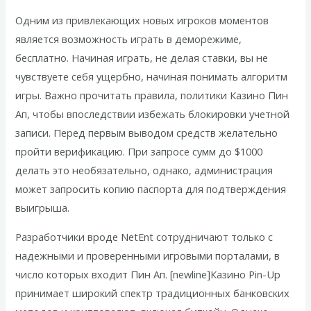
Одним из привлекающих новых игроков моментов
является возможность играть в деморежиме,
бесплатно. Начиная играть, не делая ставки, вы не
чувствуете себя ущербно, начиная понимать алгоритм
игры. Важно прочитать правила, политики Казино Пин
Ап, чтобы впоследствии избежать блокировки учетной
записи. Перед первым выводом средств желательно
пройти верификацию. При запросе сумм до $1000
делать это необязательно, однако, администрация
может запросить копию паспорта для подтверждения
выигрыша.
Разработчики вроде NetEnt сотрудничают только с
надежными и проверенными игровыми порталами, в
число которых входит Пин Ап. [newline]Казино Pin-Up
принимает широкий спектр традиционных банковских