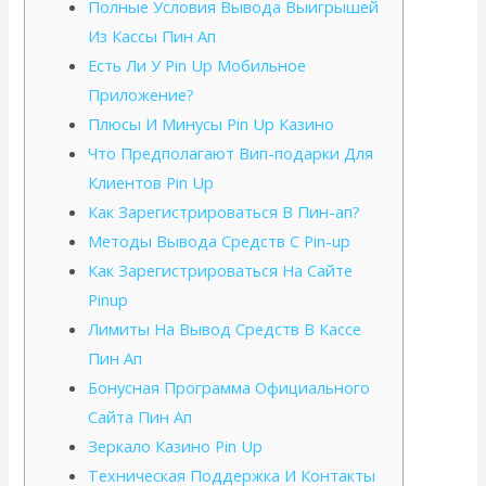
Полные Условия Вывода Выигрышей
Из Кассы Пин Ап
Есть Ли У Pin Up Мобильное
Приложение?
Плюсы И Минусы Pin Up Казино
Что Предполагают Вип-подарки Для
Клиентов Pin Up
Как Зарегистрироваться В Пин-ап?
Методы Вывода Средств С Pin-up
Как Зарегистрироваться На Сайте
Pinup
Лимиты На Вывод Средств В Кассе
Пин Ап
Бонусная Программа Официального
Сайта Пин Ап
Зеркало Казино Pin Up
Техническая Поддержка И Контакты