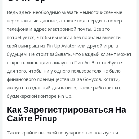
Ведь здесь необходимо указать немногочисленные
персональные данные, а также подтвердить номер
телефона и адрес электронной почты. Все это
потребуется, чтобы вы могли без проблем вывести
свой выигрыш из Pin Up Aviator или другой игры в
будущем. Не стоит забывать, что каждый клиент может
открыть лишь один аккаунт в Пин Ап. Это требуется
для того, чтобы ни у одного пользователя не было
финансового преимущества из-за бонусов. Кстати,
аккаунт, созданный для казино, также работает и в
букмекерской конторе Pin Up.
Как Зарегистрироваться На
Сайте Pinup
Также крайне высокой популярностью пользуется