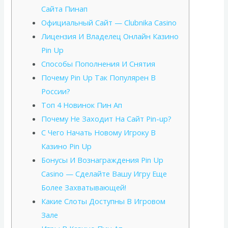
Сайта Пинап
Официальный Сайт — Clubnika Casino
Лицензия И Владелец Онлайн Казино
Pin Up
Способы Пополнения И Снятия
Почему Pin Up Так Популярен В
России?
Топ 4 Новинок Пин Ап
Почему Не Заходит На Сайт Pin-up?
С Чего Начать Новому Игроку В
Казино Pin Up
Бонусы И Вознаграждения Pin Up
Casino — Сделайте Вашу Игру Еще
Более Захватывающей!
Какие Слоты Доступны В Игровом
Зале