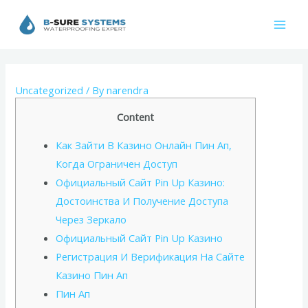
Skip
to
Mai
content
Men
Uncategorized
/ By
narendra
Content
Как Зайти В Казино Онлайн Пин Ап,
Когда Ограничен Доступ
Официальный Сайт Pin Up Казино:
Достоинства И Получение Доступа
Через Зеркало
Официальный Сайт Pin Up Казино
Регистрация И Верификация На Сайте
Казино Пин Ап
Пин Ап