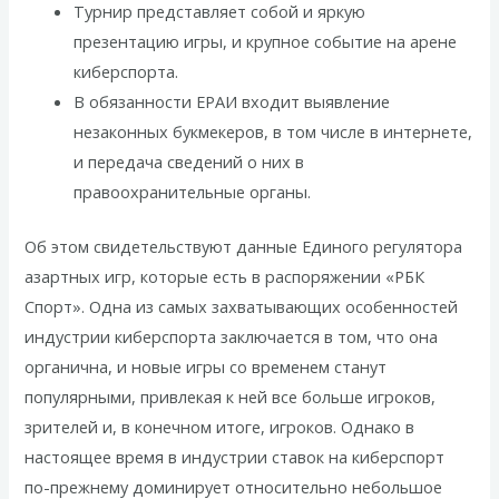
Турнир представляет собой и яркую
презентацию игры, и крупное событие на арене
киберспорта.
В обязанности ЕРАИ входит выявление
незаконных букмекеров, в том числе в интернете,
и передача сведений о них в
правоохранительные органы.
Об этом свидетельствуют данные Единого регулятора
азартных игр, которые есть в распоряжении «РБК
Спорт». Одна из самых захватывающих особенностей
индустрии киберспорта заключается в том, что она
органична, и новые игры со временем станут
популярными, привлекая к ней все больше игроков,
зрителей и, в конечном итоге, игроков. Однако в
настоящее время в индустрии ставок на киберспорт
по-прежнему доминирует относительно небольшое