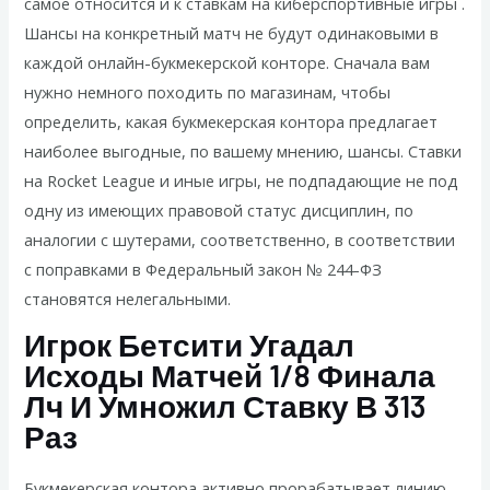
самое относится и к ставкам на киберспортивные игры .
Шансы на конкретный матч не будут одинаковыми в
каждой онлайн-букмекерской конторе. Сначала вам
нужно немного походить по магазинам, чтобы
определить, какая букмекерская контора предлагает
наиболее выгодные, по вашему мнению, шансы. Ставки
на Rocket League и иные игры, не подпадающие не под
одну из имеющих правовой статус дисциплин, по
аналогии с шутерами, соответственно, в соответствии
с поправками в Федеральный закон № 244-ФЗ
становятся нелегальными.
Игрок Бетсити Угадал
Исходы Матчей 1/8 Финала
Лч И Умножил Ставку В 313
Раз
Букмекерская контора активно прорабатывает линию