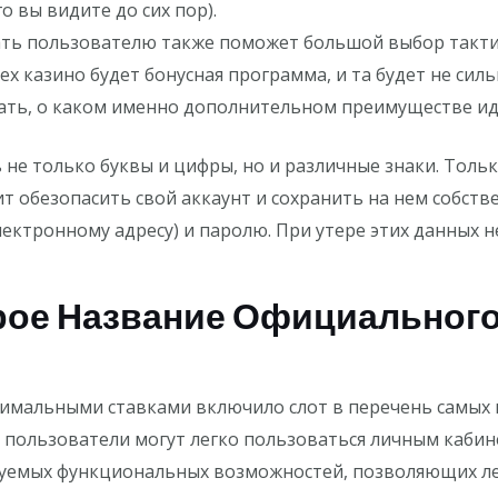
о вы видите до сих пор).
ждать пользователю также поможет большой выбор такти
х казино будет бонусная программа, и та будет не силь
ать, о каком именно дополнительном преимуществе ид
не только буквы и цифры, но и различные знаки. Только
т обезопасить свой аккаунт и сохранить на нем собств
ектронному адресу) и паролю. При утере этих данных 
рое Название Официального
нимальными ставками включило слот в перечень самых
пользователи могут легко пользоваться личным кабин
буемых функциональных возможностей, позволяющих ле