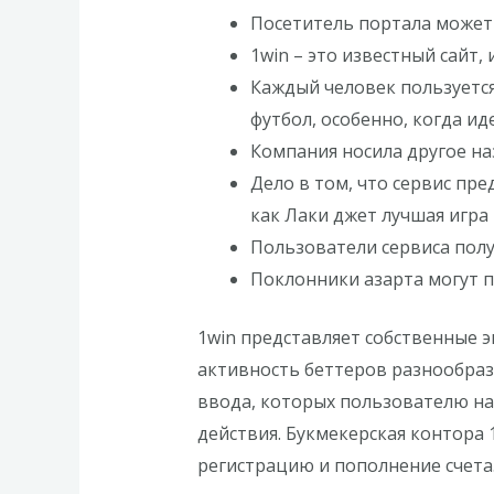
Посетитель портала может 
1win – это известный сай
Каждый человек пользуется
футбол, особенно, когда ид
Компания носила другое наз
Дело в том, что сервис пр
как Лаки джет лучшая игра 
Пользователи сервиса пол
Поклонники азарта могут по
1win представляет собственные
активность беттеров разнообраз
ввода, которых пользователю нач
действия. Букмекерская контора 
регистрацию и пополнение счета. 