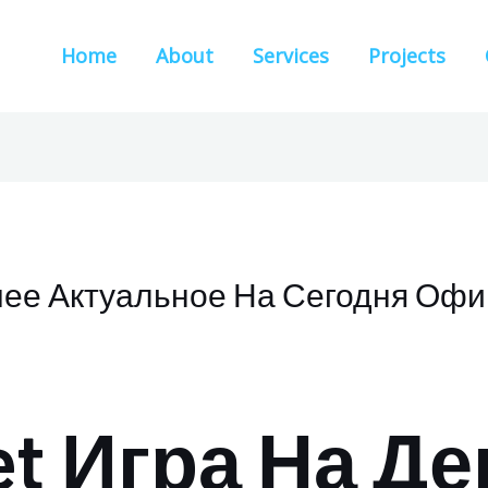
Home
About
Services
Projects
чее Актуальное На Сегодня Оф
et Игра На Д