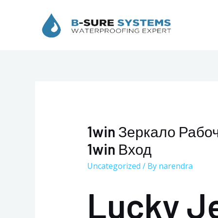
Skip
to
content
1win Зеркало Рабо
1win Вход
Uncategorized
/ By
narendra
Lucky J