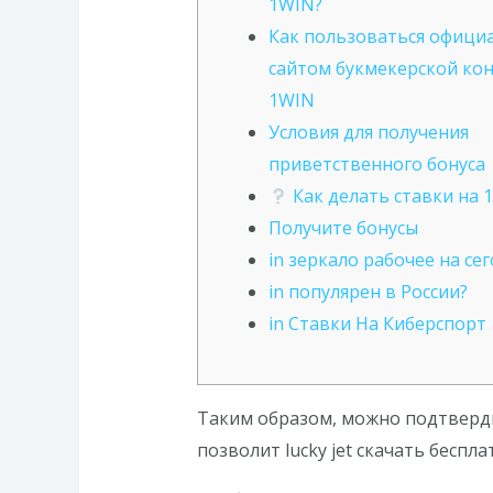
1WIN?
Как пользоваться офиц
сайтом букмекерской ко
1WIN
Условия для получения
приветственного бонуса
Как делать ставки на 1
Получите бонусы
in зеркало рабочее на се
in популярен в России?
in Ставки На Киберспорт
Таким образом, можно подтверди
позволит lucky jet скачать беспл