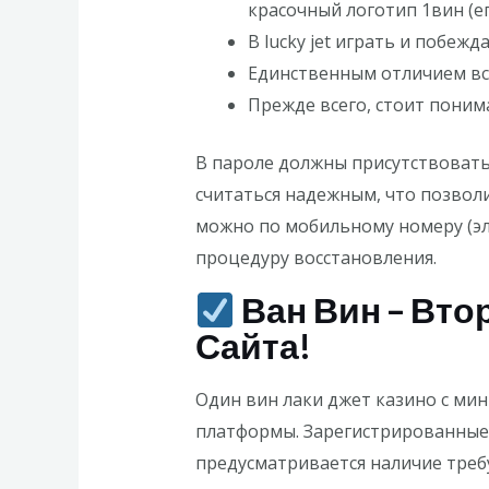
красочный логотип 1вин (ег
В lucky jet играть и побе
Единственным отличием все
Прежде всего, стоит поним
В пароле должны присутствовать 
считаться надежным, что позволи
можно по мобильному номеру (эл
процедуру восстановления.
Ван Вин – Вто
Сайта!
Один вин лаки джет казино с ми
платформы. Зарегистрированные 
предусматривается наличие тре