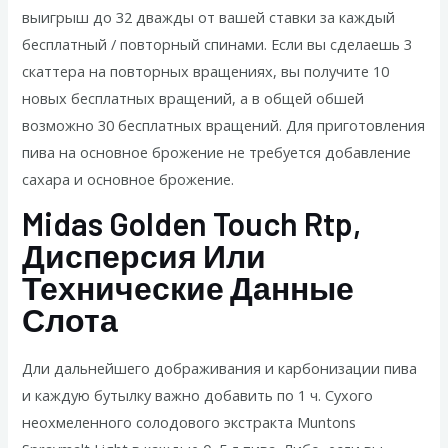
выигрыш до 32 дважды от вашей ставки за каждый
бесплатный / повторный спинами. Если вы сделаешь 3
скаттера на повторных вращениях, вы получите 10
новых бесплатных вращений, а в общей обшей
возможно 30 бесплатных вращений. Для приготовления
пива на основное брожение не требуется добавление
сахара и основное брожение.
Midas Golden Touch Rtp,
Дисперсия Или
Технические Данные
Слота
Дли дальнейшего дображивания и карбонизации пива
и каждую бутылку важно добавить по 1 ч. Сухого
неохмеленного солодового экстракта Muntons