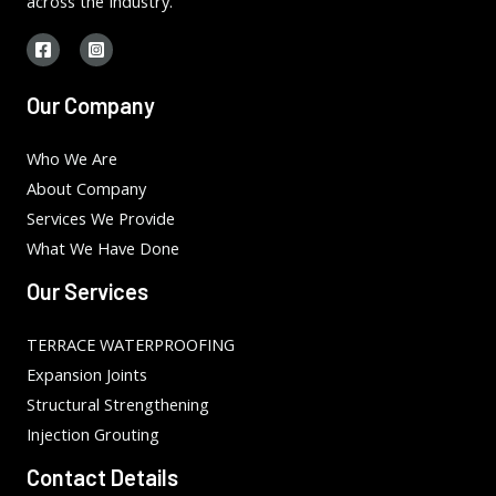
across the Industry.
Our Company
Who We Are
About Company
Services We Provide
What We Have Done
Our Services
TERRACE WATERPROOFING
Expansion Joints
Structural Strengthening
Injection Grouting
Contact Details