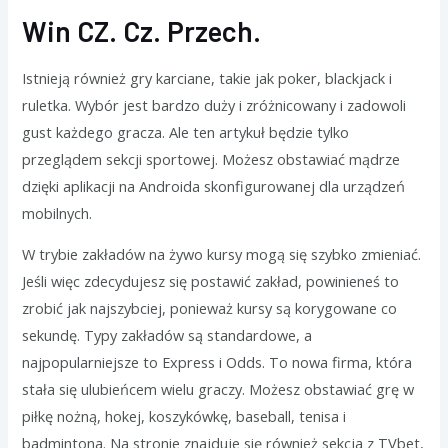
Win CZ. Cz. Przech.
Istnieją również gry karciane, takie jak poker, blackjack i
ruletka. Wybór jest bardzo duży i zróżnicowany i zadowoli
gust każdego gracza. Ale ten artykuł będzie tylko
przeglądem sekcji sportowej. Możesz obstawiać mądrze
dzięki aplikacji na Androida skonfigurowanej dla urządzeń
mobilnych.
W trybie zakładów na żywo kursy mogą się szybko zmieniać.
Jeśli więc zdecydujesz się postawić zakład, powinieneś to
zrobić jak najszybciej, ponieważ kursy są korygowane co
sekundę. Typy zakładów są standardowe, a
najpopularniejsze to Express i Odds. To nowa firma, która
stała się ulubieńcem wielu graczy. Możesz obstawiać grę w
piłkę nożną, hokej, koszykówkę, baseball, tenisa i
badmintona. Na stronie znajduje się również sekcja z TVbet,