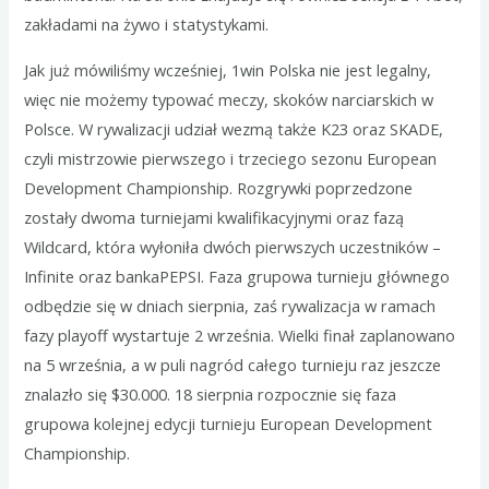
zakładami na żywo i statystykami.
Jak już mówiliśmy wcześniej, 1win Polska nie jest legalny,
więc nie możemy typować meczy, skoków narciarskich w
Polsce. W rywalizacji udział wezmą także K23 oraz SKADE,
czyli mistrzowie pierwszego i trzeciego sezonu European
Development Championship. Rozgrywki poprzedzone
zostały dwoma turniejami kwalifikacyjnymi oraz fazą
Wildcard, która wyłoniła dwóch pierwszych uczestników –
Infinite oraz bankaPEPSI. Faza grupowa turnieju głównego
odbędzie się w dniach sierpnia, zaś rywalizacja w ramach
fazy playoff wystartuje 2 września. Wielki finał zaplanowano
na 5 września, a w puli nagród całego turnieju raz jeszcze
znalazło się $30.000. 18 sierpnia rozpocznie się faza
grupowa kolejnej edycji turnieju European Development
Championship.