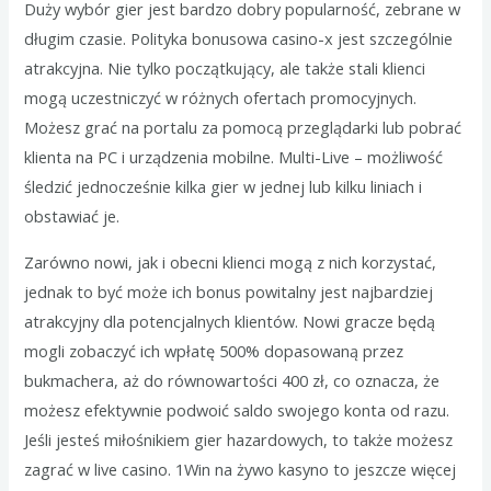
Duży wybór gier jest bardzo dobry popularność, zebrane w
długim czasie. Polityka bonusowa casino-x jest szczególnie
atrakcyjna. Nie tylko początkujący, ale także stali klienci
mogą uczestniczyć w różnych ofertach promocyjnych.
Możesz grać na portalu za pomocą przeglądarki lub pobrać
klienta na PC i urządzenia mobilne. Multi-Live – możliwość
śledzić jednocześnie kilka gier w jednej lub kilku liniach i
obstawiać je.
Zarówno nowi, jak i obecni klienci mogą z nich korzystać,
jednak to być może ich bonus powitalny jest najbardziej
atrakcyjny dla potencjalnych klientów. Nowi gracze będą
mogli zobaczyć ich wpłatę 500% dopasowaną przez
bukmachera, aż do równowartości 400 zł, co oznacza, że
możesz efektywnie podwoić saldo swojego konta od razu.
Jeśli jesteś miłośnikiem gier hazardowych, to także możesz
zagrać w live casino. 1Win na żywo kasyno to jeszcze więcej