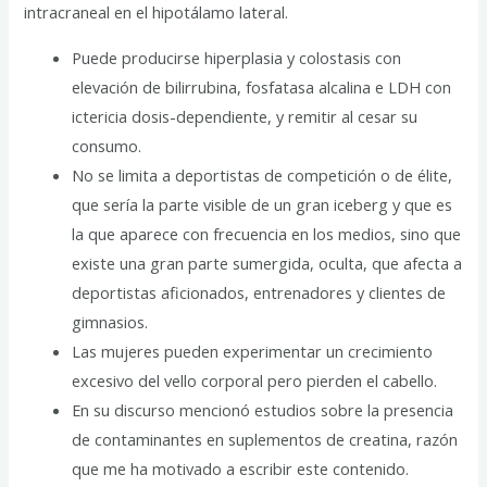
intracraneal en el hipotálamo lateral.
Puede producirse hiperplasia y colostasis con
elevación de bilirrubina, fosfatasa alcalina e LDH con
ictericia dosis-dependiente, y remitir al cesar su
consumo.
No se limita a deportistas de competición o de élite,
que sería la parte visible de un gran iceberg y que es
la que aparece con frecuencia en los medios, sino que
existe una gran parte sumergida, oculta, que afecta a
deportistas aficionados, entrenadores y clientes de
gimnasios.
Las mujeres pueden experimentar un crecimiento
excesivo del vello corporal pero pierden el cabello.
En su discurso mencionó estudios sobre la presencia
de contaminantes en suplementos de creatina, razón
que me ha motivado a escribir este contenido.