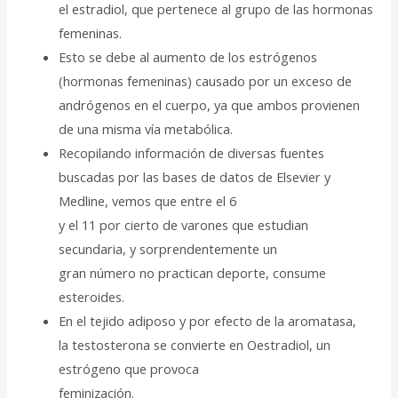
el estradiol, que pertenece al grupo de las hormonas
femeninas.
Esto se debe al aumento de los estrógenos
(hormonas femeninas) causado por un exceso de
andrógenos en el cuerpo, ya que ambos provienen
de una misma vía metabólica.
Recopilando información de diversas fuentes
buscadas por las bases de datos de Elsevier y
Medline, vemos que entre el 6
y el 11 por cierto de varones que estudian
secundaria, y sorprendentemente un
gran número no practican deporte, consume
esteroides.
En el tejido adiposo y por efecto de la aromatasa,
la testosterona se convierte en Oestradiol, un
estrógeno que provoca
feminización.