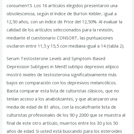
consumen15. Los 16 artículos elegidos presentaron una
obsolescencia, según el índice de Burton Kebler, igual a
12,50 años, con un índice de Price del 12,50%. Al evaluar la
calidad de los artículos seleccionados para la revisión,
mediante el cuestionario CONSORT, las puntuaciones
oscilaron entre 11,5 y 15,5 con mediana igual a 14 (tabla 2).
Serum Testosterone Levels and Symptom-Based
Depression Subtypes in MenEl subtipo depresivo atípico
mostró niveles de testosterona significativamente más
bajos en comparación con los depresivos melancólicos.
Basta comparar esta lista de culturistas clásicos, que no
tenían acceso a los anabolizantes, y que alcanzaron una
media de edad de 81 años, con la escalofriante lista de
culturistas profesionales de los 90 y 2000 que se muestra al
final de este otro artículo, muertos entre los 30 y los 50
años de edad. Si usted está buscando para los esteroides