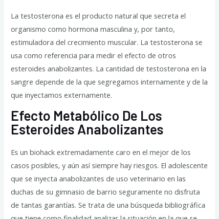
La testosterona es el producto natural que secreta el
organismo como hormona masculina y, por tanto,
estimuladora del crecimiento muscular. La testosterona se
usa como referencia para medir el efecto de otros
esteroides anabolizantes. La cantidad de testosterona en la
sangre depende de la que segregamos internamente y de la
que inyectamos externamente.
Efecto Metabólico De Los
Esteroides Anabolizantes
Es un biohack extremadamente caro en el mejor de los
casos posibles, y aún así siempre hay riesgos. El adolescente
que se inyecta anabolizantes de uso veterinario en las
duchas de su gimnasio de barrio seguramente no disfruta
de tantas garantías. Se trata de una búsqueda bibliográfica
que tiene como finalidad analizar la situación en la que se