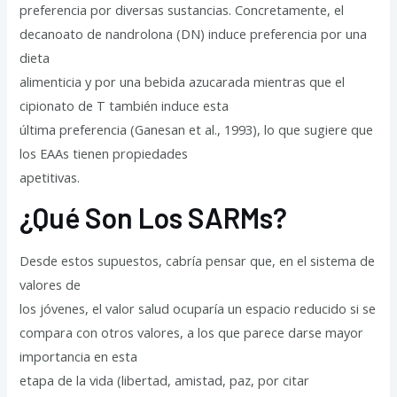
preferencia por diversas sustancias. Concretamente, el
decanoato de nandrolona (DN) induce preferencia por una
dieta
alimenticia y por una bebida azucarada mientras que el
cipionato de T también induce esta
última preferencia (Ganesan et al., 1993), lo que sugiere que
los EAAs tienen propiedades
apetitivas.
¿Qué Son Los SARMs?
Desde estos supuestos, cabría pensar que, en el sistema de
valores de
los jóvenes, el valor salud ocuparía un espacio reducido si se
compara con otros valores, a los que parece darse mayor
importancia en esta
etapa de la vida (libertad, amistad, paz, por citar