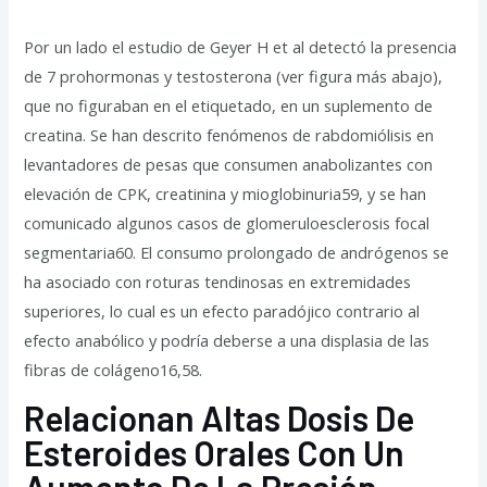
Por un lado el estudio de Geyer H et al detectó la presencia
de 7 prohormonas y testosterona (ver figura más abajo),
que no figuraban en el etiquetado, en un suplemento de
creatina. Se han descrito fenómenos de rabdomiólisis en
levantadores de pesas que consumen anabolizantes con
elevación de CPK, creatinina y mioglobinuria59, y se han
comunicado algunos casos de glomeruloesclerosis focal
segmentaria60. El consumo prolongado de andrógenos se
ha asociado con roturas tendinosas en extremidades
superiores, lo cual es un efecto paradójico contrario al
efecto anabólico y podría deberse a una displasia de las
fibras de colágeno16,58.
Relacionan Altas Dosis De
Esteroides Orales Con Un