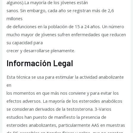
algunos).La mayoría de los jóvenes están
sanos. Sin embargo, cada año se registran más de 2,6
millones
de defunciones en la población de 15 a 24 años. Un número
mucho mayor de jóvenes sufren enfermedades que reducen
su capacidad para
crecer y desarrollarse plenamente.
Información Legal
Esta técnica se usa para estimular la actividad anabolizante
en
los momentos en que más nos conviene y para evitar los
efectos adversos. La mayoría de los esteroides anabólicos
se consideran derivados de la testosterona. 3-Varios
estudios han puesto de manifiesto la presencia de
esteroides anabolizantes, particularmente AAS en muestras