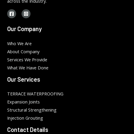
across the Industry.
Our Company
Who We Are
About Company
Services We Provide
What We Have Done
Our Services
TERRACE WATERPROOFING
Expansion Joints
Structural Strengthening
Injection Grouting
Contact Details