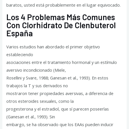
baratos, usted está probablemente en el lugar equivocado.
Los 4 Problemas Más Comunes
Con Clorhidrato De Clenbuterol
España
Varios estudios han abordado el primer objetivo
estableciendo
asociaciones entre el tratamiento hormonal y un estímulo
aversivo incondicionado (Miele,
Rosellini y Svare, 1988; Ganesan et al., 1993). En estos
trabajos la T y sus derivados no
mostraron tener propiedades aversivas, a diferencia de
otros esteroides sexuales, como la
progesterona y el estradiol, que sí parecen poseerlas
(Ganesan et al., 1993). Sin
embargo, se ha observado que los EAAs pueden inducir