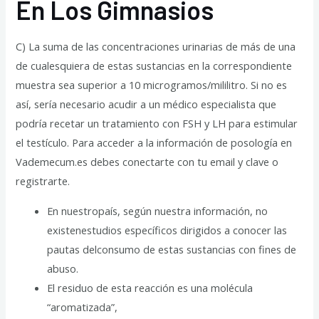
En Los Gimnasios
C) La suma de las concentraciones urinarias de más de una
de cualesquiera de estas sustancias en la correspondiente
muestra sea superior a 10 microgramos/mililitro. Si no es
así, sería necesario acudir a un médico especialista que
podría recetar un tratamiento con FSH y LH para estimular
el testículo. Para acceder a la información de posología en
Vademecum.es debes conectarte con tu email y clave o
registrarte.
En nuestropaís, según nuestra información, no
existenestudios específicos dirigidos a conocer las
pautas delconsumo de estas sustancias con fines de
abuso.
El residuo de esta reacción es una molécula
“aromatizada”,