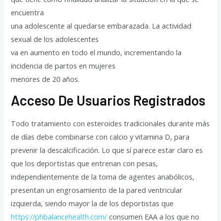
encuentra
una adolescente al quedarse embarazada. La actividad
sexual de los adolescentes
va en aumento en todo el mundo, incrementando la
incidencia de partos en mujeres
menores de 20 años.
Acceso De Usuarios Registrados
Todo tratamiento con esteroides tradicionales durante más
de días debe combinarse con calcio y vitamina D, para
prevenir la descalcificación. Lo que sí parece estar claro es
que los deportistas que entrenan con pesas,
independientemente de la toma de agentes anabólicos,
presentan un engrosamiento de la pared ventricular
izquierda, siendo mayor la de los deportistas que
https://phbalancehealth.com/
consumen EAA a los que no