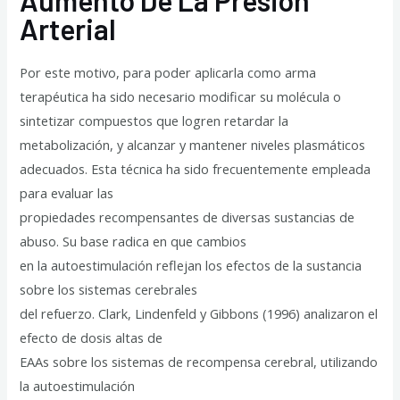
Aumento De La Presión
Arterial
Por este motivo, para poder aplicarla como arma
terapéutica ha sido necesario modificar su molécula o
sintetizar compuestos que logren retardar la
metabolización, y alcanzar y mantener niveles plasmáticos
adecuados. Esta técnica ha sido frecuentemente empleada
para evaluar las
propiedades recompensantes de diversas sustancias de
abuso. Su base radica en que cambios
en la autoestimulación reflejan los efectos de la sustancia
sobre los sistemas cerebrales
del refuerzo. Clark, Lindenfeld y Gibbons (1996) analizaron el
efecto de dosis altas de
EAAs sobre los sistemas de recompensa cerebral, utilizando
la autoestimulación