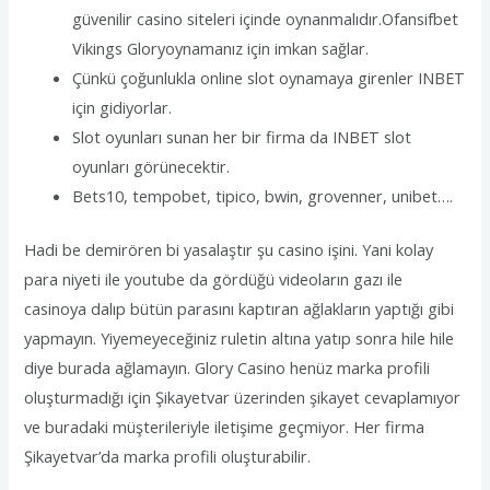
güvenilir casino siteleri içinde oynanmalıdır.Ofansifbet
Vikings Gloryoynamanız için imkan sağlar.
Çünkü çoğunlukla online slot oynamaya girenler INBET
için gidiyorlar.
Slot oyunları sunan her bir firma da INBET slot
oyunları görünecektir.
Bets10, tempobet, tipico, bwin, grovenner, unibet….
Hadi be demirören bi yasalaştır şu casino işini. Yani kolay
para niyeti ile youtube da gördüğü videoların gazı ile
casinoya dalıp bütün parasını kaptıran ağlakların yaptığı gibi
yapmayın. Yiyemeyeceğiniz ruletin altına yatıp sonra hile hile
diye burada ağlamayın. Glory Casino henüz marka profili
oluşturmadığı için Şikayetvar üzerinden şikayet cevaplamıyor
ve buradaki müşterileriyle iletişime geçmiyor. Her firma
Şikayetvar’da marka profili oluşturabilir.