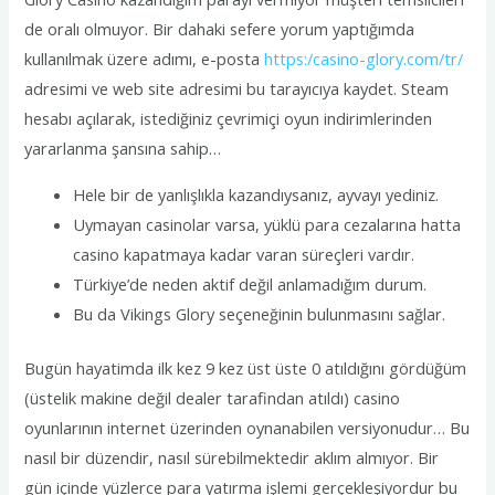
de oralı olmuyor. Bir dahaki sefere yorum yaptığımda
kullanılmak üzere adımı, e-posta
https:/casino-glory.com/tr/
adresimi ve web site adresimi bu tarayıcıya kaydet. Steam
hesabı açılarak, istediğiniz çevrimiçi oyun indirimlerinden
yararlanma şansına sahip…
Hele bir de yanlışlıkla kazandıysanız, ayvayı yediniz.
Uymayan casinolar varsa, yüklü para cezalarına hatta
casino kapatmaya kadar varan süreçleri vardır.
Türkiye’de neden aktif değil anlamadığım durum.
Bu da Vikings Glory seçeneğinin bulunmasını sağlar.
Bugün hayatimda ilk kez 9 kez üst üste 0 atıldığını gördüğüm
(üstelik makine değil dealer tarafindan atıldı) casino
oyunlarının internet üzerinden oynanabilen versiyonudur… Bu
nasıl bir düzendir, nasıl sürebilmektedir aklım almıyor. Bir
gün içinde yüzlerce para yatırma işlemi gerçekleşiyordur bu