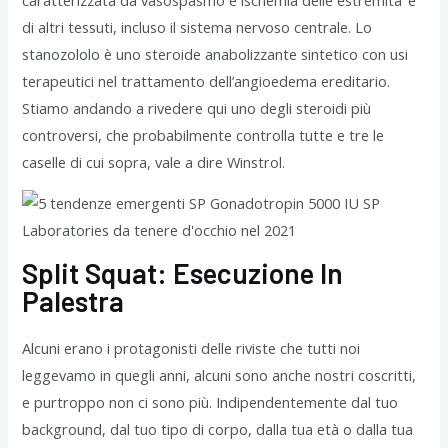
di altri tessuti, incluso il sistema nervoso centrale. Lo
stanozololo è uno steroide anabolizzante sintetico con usi
terapeutici nel trattamento dell’angioedema ereditario.
Stiamo andando a rivedere qui uno degli steroidi più
controversi, che probabilmente controlla tutte e tre le
caselle di cui sopra, vale a dire Winstrol.
Split Squat: Esecuzione In
Palestra
Alcuni erano i protagonisti delle riviste che tutti noi
leggevamo in quegli anni, alcuni sono anche nostri coscritti,
e purtroppo non ci sono più. Indipendentemente dal tuo
background, dal tuo tipo di corpo, dalla tua età o dalla tua