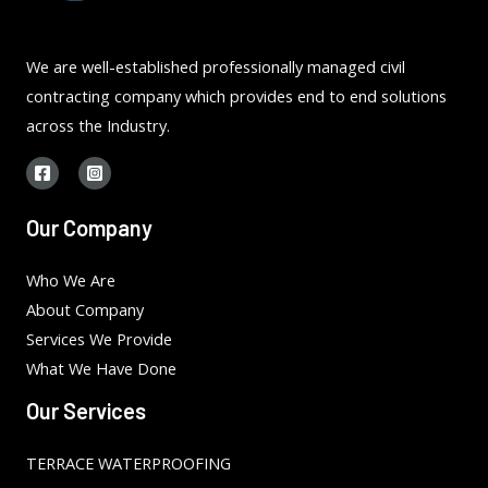
We are well-established professionally managed civil
contracting company which provides end to end solutions
across the Industry.
Our Company
Who We Are
About Company
Services We Provide
What We Have Done
Our Services
TERRACE WATERPROOFING