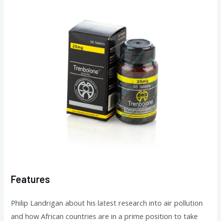
Features
Philip Landrigan about his latest research into air pollution
and how African countries are in a prime position to take