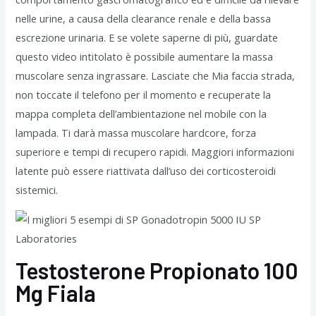
nelle urine, a causa della clearance renale e della bassa
escrezione urinaria. E se volete saperne di più, guardate
questo video intitolato è possibile aumentare la massa
muscolare senza ingrassare. Lasciate che Mia faccia strada,
non toccate il telefono per il momento e recuperate la
mappa completa dell’ambientazione nel mobile con la
lampada. Ti darà massa muscolare hardcore, forza
superiore e tempi di recupero rapidi. Maggiori informazioni
latente può essere riattivata dall’uso dei corticosteroidi
sistemici.
Testosterone Propionato 100
Mg Fiala