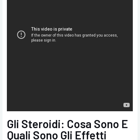
Gli Steroidi: Cosa Sono E
Quali Sono Gli Effetti