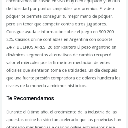
encontramos un casino en vivo muy bien equipado y un club
de fidelidad por puntos canjeables por premios. El video
póquer te permite conseguir tu mejor mano de póquer,
pero sin tener que competir contra otros jugadores.
Consigue ayuda e información sobre el juego en 900 200
225. Casinos online confiables en Argentina con soporte
24/7. BUENOS AIRES, 26 abr Reuters El peso argentino en
dinámicos segmentos alternativos de cambio recuperó
valor el miércoles por la firme intermediación de entes
oficiales que alentaron toma de utilidades, un día después
que una fuerte presión compradora de dólares hundiera los
niveles de la moneda a mínimos históricos.
Te Recomendamos
Durante el último año, el crecimiento de la industria de las
apuestas online ha sido tan acelerado que las provincias han
otorgado más licencias a casinos online extranjeros para