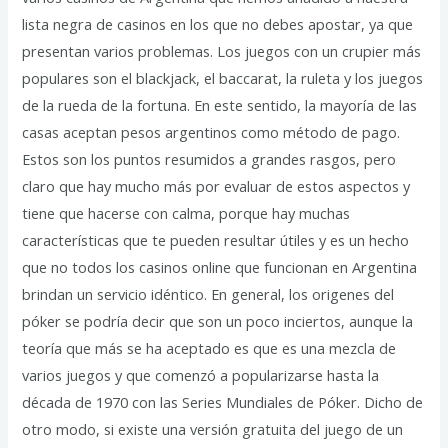
lista negra de casinos en los que no debes apostar, ya que
presentan varios problemas. Los juegos con un crupier más
populares son el blackjack, el baccarat, la ruleta y los juegos
de la rueda de la fortuna. En este sentido, la mayoría de las
casas aceptan pesos argentinos como método de pago.
Estos son los puntos resumidos a grandes rasgos, pero
claro que hay mucho más por evaluar de estos aspectos y
tiene que hacerse con calma, porque hay muchas
características que te pueden resultar útiles y es un hecho
que no todos los casinos online que funcionan en Argentina
brindan un servicio idéntico. En general, los origenes del
póker se podría decir que son un poco inciertos, aunque la
teoría que más se ha aceptado es que es una mezcla de
varios juegos y que comenzó a popularizarse hasta la
década de 1970 con las Series Mundiales de Póker. Dicho de
otro modo, si existe una versión gratuita del juego de un