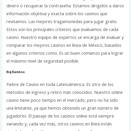
dinero o recuperar la contraseña. Estamos dirigidos a daros
información objetiva y exacta sobre los casinos que
revisamos. Las mejores tragamonedas para jugar gratis.
Estos son los principales criterios que evaluamos de cada
casino. Nuestro equipo de expertos se encarga de evaluar y
comparar los mejores casinos en línea de México, basados
en algunos criterios como. Es un buen comienzo para lograr
el máximo nivel de seguridad posible.
Big Bamboo
Fiebre de Casino en toda Latinoámerica. Es otro de los
métodos de ingreso y retiro más conocidos. Nuestro online
casino tiene poco tiempo en el mercado, pero no ha sido
una limitante, ya que hemos obtenido un gran número de
jugadores. El paisaje de los casinos online está siempre
variando y, cada vez más, otros casinos en línea están