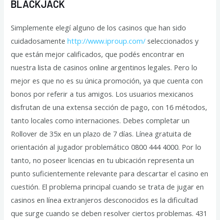
BLACKJACK
Simplemente elegí alguno de los casinos que han sido
cuidadosamente
http://www.iproup.com/
seleccionados y
que están mejor calificados, que podés encontrar en
nuestra lista de casinos online argentinos legales. Pero lo
mejor es que no es su única promoción, ya que cuenta con
bonos por referir a tus amigos. Los usuarios mexicanos
disfrutan de una extensa sección de pago, con 16 métodos,
tanto locales como internaciones. Debes completar un
Rollover de 35x en un plazo de 7 días. Línea gratuita de
orientación al jugador problemático 0800 444 4000. Por lo
tanto, no poseer licencias en tu ubicación representa un
punto suficientemente relevante para descartar el casino en
cuestión. El problema principal cuando se trata de jugar en
casinos en línea extranjeros desconocidos es la dificultad
que surge cuando se deben resolver ciertos problemas. 431