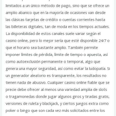
limitados a un único método de pago, sino que se ofrece un
amplio abanico que en la mayoría de ocasiones van desde
las clásicas tarjetas de crédito o cuentas corrientes hasta
las billeteras digitales, tan de moda en los tiempos actuales.
La disponibilidad de estos canales suele variar según el
casino online, pero lo mejor sería que esté disponible 24/7 o
que el horario sea bastante amplio. También permite
imponer límites de pérdida, límite de tiempo o apuesta, así
como autoexclusión permanente o temporal, algo que
genera una mayor seguridad, así como evitar la ludopatía. Si
un generador aleatorio es transparente, los resultados no
tienen nada de abusivo. Cualquier casino online fiable que se
precie debe ofrecer al menos una variedad amplia de slots
o tragamonedas donde jugar algunos giros y tiradas gratis,
versiones de ruleta y blackjack, y ciertos juegos extra como
poker o bingo que son cada vez más solicitados entre los