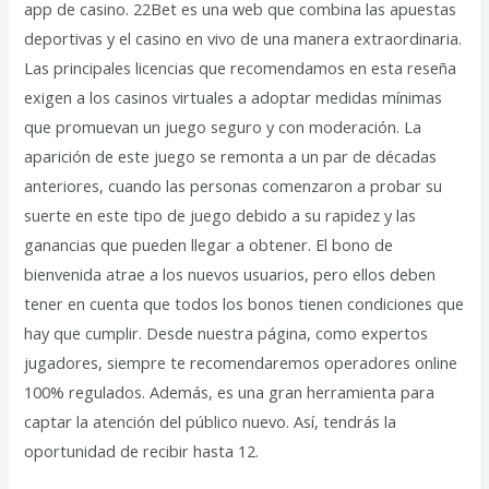
app de casino. 22Bet es una web que combina las apuestas
deportivas y el casino en vivo de una manera extraordinaria.
Las principales licencias que recomendamos en esta reseña
exigen a los casinos virtuales a adoptar medidas mínimas
que promuevan un juego seguro y con moderación. La
aparición de este juego se remonta a un par de décadas
anteriores, cuando las personas comenzaron a probar su
suerte en este tipo de juego debido a su rapidez y las
ganancias que pueden llegar a obtener. El bono de
bienvenida atrae a los nuevos usuarios, pero ellos deben
tener en cuenta que todos los bonos tienen condiciones que
hay que cumplir. Desde nuestra página, como expertos
jugadores, siempre te recomendaremos operadores online
100% regulados. Además, es una gran herramienta para
captar la atención del público nuevo. Así, tendrás la
oportunidad de recibir hasta 12.