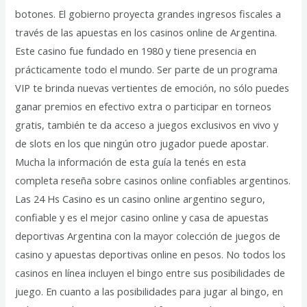
botones. El gobierno proyecta grandes ingresos fiscales a
través de las apuestas en los casinos online de Argentina.
Este casino fue fundado en 1980 y tiene presencia en
prácticamente todo el mundo. Ser parte de un programa
VIP te brinda nuevas vertientes de emoción, no sólo puedes
ganar premios en efectivo extra o participar en torneos
gratis, también te da acceso a juegos exclusivos en vivo y
de slots en los que ningún otro jugador puede apostar.
Mucha la información de esta guía la tenés en esta
completa reseña sobre casinos online confiables argentinos.
Las 24 Hs Casino es un casino online argentino seguro,
confiable y es el mejor casino online y casa de apuestas
deportivas Argentina con la mayor colección de juegos de
casino y apuestas deportivas online en pesos. No todos los
casinos en línea incluyen el bingo entre sus posibilidades de
juego. En cuanto a las posibilidades para jugar al bingo, en