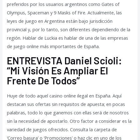
preferidos por los usuarios argentinos como Gates of
Olympus, Spaceman y 9 Masks of Fire. Actualmente, las
leyes de juego en Argentina están bajo jurisdicción
provincial y, por lo tanto, son diferentes dependiendo de la
región. Hablar de Luckia es hablar de una de las empresas
de juego online más importantes de España.
ENTREVISTA Daniel Scioli:
“Mi Visión Es Ampliar El
Frente De Todos”
Huye de todo aquel casino online ilegal en España. Aquí
destacan sus ofertas sin requisitos de apuesta; en pocas
palabras, todo lo que ganemos con ellas será de nosotros
sin la necesidad de apostarlo. Otro factor a considerar es la
variedad de juegos ofrecidos. Consulta la carpeta de
‘Correo basura’ o ‘Promociones’ o haz clic en uno de los