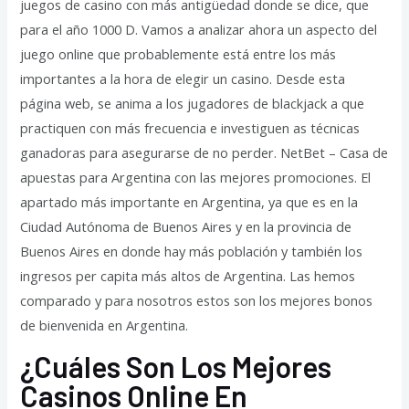
juegos de casino con más antigüedad donde se dice, que
para el año 1000 D. Vamos a analizar ahora un aspecto del
juego online que probablemente está entre los más
importantes a la hora de elegir un casino. Desde esta
página web, se anima a los jugadores de blackjack a que
practiquen con más frecuencia e investiguen as técnicas
ganadoras para asegurarse de no perder. NetBet – Casa de
apuestas para Argentina con las mejores promociones. El
apartado más importante en Argentina, ya que es en la
Ciudad Autónoma de Buenos Aires y en la provincia de
Buenos Aires en donde hay más población y también los
ingresos per capita más altos de Argentina. Las hemos
comparado y para nosotros estos son los mejores bonos
de bienvenida en Argentina.
¿Cuáles Son Los Mejores
Casinos Online En