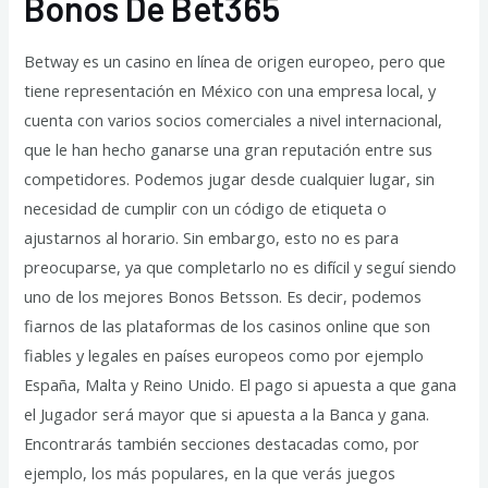
Bonos De Bet365
Betway es un casino en línea de origen europeo, pero que
tiene representación en México con una empresa local, y
cuenta con varios socios comerciales a nivel internacional,
que le han hecho ganarse una gran reputación entre sus
competidores. Podemos jugar desde cualquier lugar, sin
necesidad de cumplir con un código de etiqueta o
ajustarnos al horario. Sin embargo, esto no es para
preocuparse, ya que completarlo no es difícil y seguí siendo
uno de los mejores Bonos Betsson. Es decir, podemos
fiarnos de las plataformas de los casinos online que son
fiables y legales en países europeos como por ejemplo
España, Malta y Reino Unido. El pago si apuesta a que gana
el Jugador será mayor que si apuesta a la Banca y gana.
Encontrarás también secciones destacadas como, por
ejemplo, los más populares, en la que verás juegos