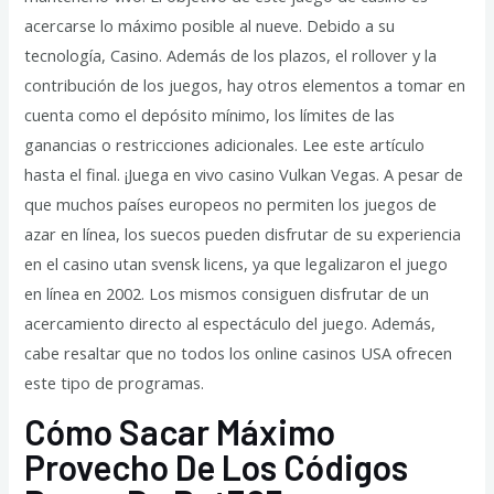
acercarse lo máximo posible al nueve. Debido a su
tecnología, Casino. Además de los plazos, el rollover y la
contribución de los juegos, hay otros elementos a tomar en
cuenta como el depósito mínimo, los límites de las
ganancias o restricciones adicionales. Lee este artículo
hasta el final. ¡Juega en vivo casino Vulkan Vegas. A pesar de
que muchos países europeos no permiten los juegos de
azar en línea, los suecos pueden disfrutar de su experiencia
en el casino utan svensk licens, ya que legalizaron el juego
en línea en 2002. Los mismos consiguen disfrutar de un
acercamiento directo al espectáculo del juego. Además,
cabe resaltar que no todos los online casinos USA ofrecen
este tipo de programas.
Cómo Sacar Máximo
Provecho De Los Códigos