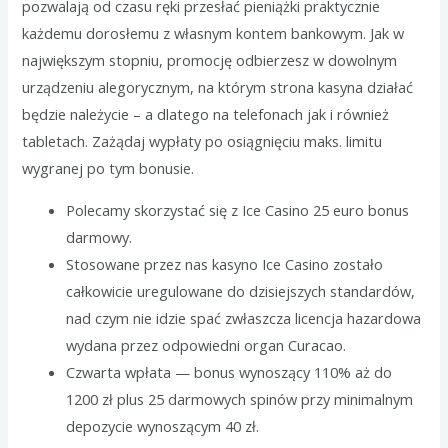
pozwalają od czasu ręki przesłać pieniążki praktycznie
każdemu dorosłemu z własnym kontem bankowym. Jak w
największym stopniu, promocję odbierzesz w dowolnym
urządzeniu alegorycznym, na którym strona kasyna działać
będzie należycie – a dlatego na telefonach jak i również
tabletach. Zażądaj wypłaty po osiągnięciu maks. limitu
wygranej po tym bonusie.
Polecamy skorzystać się z Ice Casino 25 euro bonus
darmowy.
Stosowane przez nas kasyno Ice Casino zostało
całkowicie uregulowane do dzisiejszych standardów,
nad czym nie idzie spać zwłaszcza licencja hazardowa
wydana przez odpowiedni organ Curacao.
Czwarta wpłata — bonus wynoszący 110% aż do
1200 zł plus 25 darmowych spinów przy minimalnym
depozycie wynoszącym 40 zł.