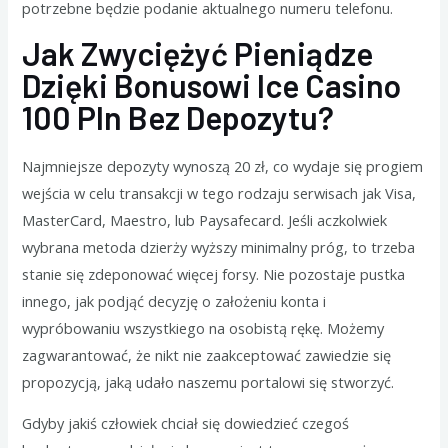
potrzebne będzie podanie aktualnego numeru telefonu.
Jak Zwyciężyć Pieniądze
Dzięki Bonusowi Ice Casino
100 Pln Bez Depozytu?
Najmniejsze depozyty wynoszą 20 zł, co wydaje się progiem
wejścia w celu transakcji w tego rodzaju serwisach jak Visa,
MasterCard, Maestro, lub Paysafecard. Jeśli aczkolwiek
wybrana metoda dzierży wyższy minimalny próg, to trzeba
stanie się zdeponować więcej forsy. Nie pozostaje pustka
innego, jak podjąć decyzję o założeniu konta i
wypróbowaniu wszystkiego na osobistą rękę. Możemy
zagwarantować, że nikt nie zaakceptować zawiedzie się
propozycją, jaką udało naszemu portalowi się stworzyć.
Gdyby jakiś człowiek chciał się dowiedzieć czegoś