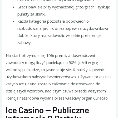
Gracz bawi się przy wyznaczonej grze/grach i zyskuje
punkty za skutki.
Każda kategoria pozostała odpowiednio
rozbudowana jak i również zapewnia użytkownikowi
dobór, który ma zadowolić wszelkie preferencje
zabawy.
Na start otrzymuje się 10% premii, a doświadczeni
zawodnicy mogą liczyć poniekąd na 90%. Jeżeli w grę
wchodzą pieniądze, to jasne staje się, iż należy zapewnić
użytkownikom należyte bezpieczeństwo. Używane przez nas
kasyno Ice Casino zostało całkowicie dostosowane do
dzisiejszych wzorców, nad czym czuwa przede wszystkim
licencja hazardowa wydana przez właściwy organ Curacao.
Ice Casino — Publiczne