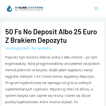
Skip
to
Mai
content
Men
50 Fs No Deposit Albo 25 Euro
Z Brakiem Depozytu
Uncategorized
/ By
narendra
Poprzez tym możesz dobrać jedną z kilku metod – po tym
kryptowaluty. Niżej przygotowaliśmy zestawienie wszystkich
metod płatności w kasynie, dzięki jakim wypłacisz swoje
wygrane zdobyte z Ice Casino bonus wyjąwszy depozytu.
Program lojalnościowy nie wymaga od gracza żadnych
suplementarnych czynności. Wystarczy mieć na afiszu, a
system kasyna sam zajmie się resztą i stanie się zliczał
punkty lojalnościowe, które można używać. Po