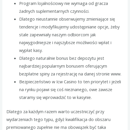
Program lojalnościowy nie wymaga od gracza
żadnych suplementarnych czynności.
Dlatego nieustannie obserwujemy zmieniające się
tendencje i modyfikujemy udostępniane opcje, żeby
stale zapewniały naszym odbiorcom jak
najwygodniejsze i najszybsze możliwości wpłat i
wypłat kasy.
Dlatego naturalnie bonus bez depozytu jest
najbardziej popularnym bonusem oferującym
bezpłatne spiny za rejestrację na danej stronie www.
Bezpieczeństwo w Icw Casino to ten priorytet i jeżeli
na rynku pojawi się coś nieznanego, owe zawsze
staramy się wprowadzić to w kasynie.
Dlatego za każdym razem warto uczestniczyć przy
wydarzeniach tego typu, gdyż kwalifikacja do obszaru
premiowanego zupełnie nie ma obowiązek być taka