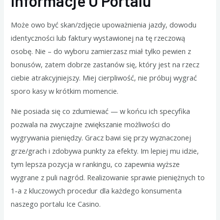
Informacje O Portalu
Może owo być skan/zdjęcie upoważnienia jazdy, dowodu
identyczności lub faktury wystawionej na tę rzeczową
osobę. Nie – do wyboru zamierzasz miał tylko pewien z
bonusów, zatem dobrze zastanów się, który jest na rzecz
ciebie atrakcyjniejszy. Miej cierpliwość, nie próbuj wygrać
sporo kasy w krótkim momencie.
Nie posiada się co zdumiewać — w końcu ich specyfika
pozwala na zwyczajne zwiększanie możliwości do
wygrywania pieniędzy. Gracz bawi się przy wyznaczonej
grze/grach i zdobywa punkty za efekty. Im lepiej mu idzie,
tym lepsza pozycja w rankingu, co zapewnia wyższe
wygrane z puli nagród. Realizowanie sprawie pieniężnych to
1-a z kluczowych procedur dla każdego konsumenta
naszego portalu Ice Casino.