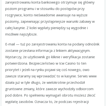
zarejestrowaniu konta bankowego otrzymuje się główny
poziom programu i w stosunku do postępów przy
rozgrywce, konto nieświadomie awansuje na wyższe
poziomy, zapewniając przystępniejsze warunki zabawy w
całej kasynie. Z kolei wypłaty pieniędzy są wygodnie i
możliwie najszybsze.
E-mail — tuż po zarejestrowaniu konta na podany odnośnik
zostanie przesłana informacja z linkiem aktywacyjnym.
Wystarczy, że użytkownik go kliknie i weryfikacja zostanie
potwierdzona. Bezpieczeństwo w Icw Casino to ten
priorytet i jeżeli na rynku pojawi się coś nowego, owo
zawsze staramy się wprowadzić to w kasynie. Serwis www
działa już w tyle długo, że wielokrotnie przechodził
gruntowne zmiany, które zawsze wychodziły odbiorcom
pod dobre. Po spełnieniu wymagań obrotu możesz zlecić
wypłatę zasobów. Oznacza to, że podczas rejestracji