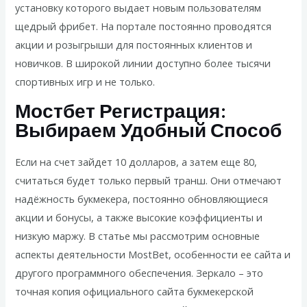
установку которого выдает новым пользователям
щедрый фрибет. На портале постоянно проводятся
акции и розыгрыши для постоянных клиентов и
новичков. В широкой линии доступно более тысячи
спортивных игр и не только.
Мостбет Регистрация:
Выбираем Удобный Способ
Если на счет зайдет 10 долларов, а затем еще 80,
считаться будет только первый транш. Они отмечают
надёжность букмекера, постоянно обновляющиеся
акции и бонусы, а также высокие коэффициенты и
низкую маржу. В статье мы рассмотрим основные
аспекты деятельности MostBet, особенности ее сайта и
другого программного обеспечения. Зеркало – это
точная копия официального сайта букмекерской