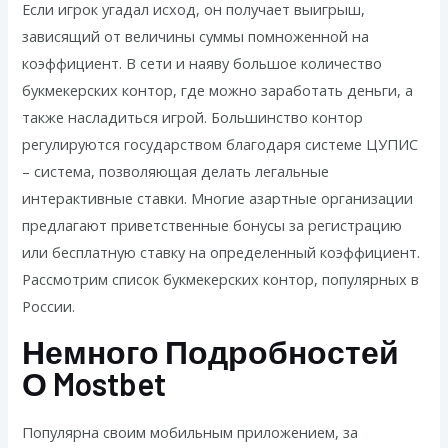
Если игрок угадал исход, он получает выигрыш,
зависящий от величины суммы помноженной на
коэффициент. В сети и наяву большое количество
букмекерских контор, где можно заработать деньги, а
также насладиться игрой. Большинство контор
регулируются государством благодаря системе ЦУПИС
– система, позволяющая делать легальные
интерактивные ставки. Многие азартные организации
предлагают приветственные бонусы за регистрацию
или бесплатную ставку на определенный коэффициент.
Рассмотрим список букмекерских контор, популярных в
России.
Немного Подробностей
О Mostbet
Популярна своим мобильным приложением, за