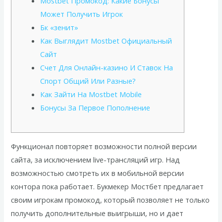
Mostbet Промокод: Какие Бонусы
Может Получить Игрок
Бк «зенит»
Как Выглядит Mostbet Официальный
Сайт
Счет Для Онлайн-казино И Ставок На
Спорт Общий Или Разные?
Как Зайти На Mostbet Mobile
Бонусы За Первое Пополнение
Функционал повторяет возможности полной версии
сайта, за исключением live-трансляций игр. Над
возможностью смотреть их в мобильной версии
контора пока работает. Букмекер Мостбет предлагает
своим игрокам промокод, который позволяет не только
получить дополнительные выигрыши, но и дает