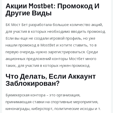
Акции Mostbet: Промокод И
Другие Виды
БК Мост Бет разработала большое количество акций,
для участия в которых необходимо вводить промокод.
Если вы еще не создали игровой профиль, но уже
нашли промокод в MostBet и хотите ставить, то в
первую очередь нужно зарегистрироваться. Среди
акционных предложений конторы Мостбет много
таких, для участия в которых нужен промокод.
Что Делать, Если Аккаунт
Заблокирован?
Букмекерская контора – это организация,
принимающая ставки на спортивные мероприятия,
кинонаграды, киберспорт, политические исходы и т.