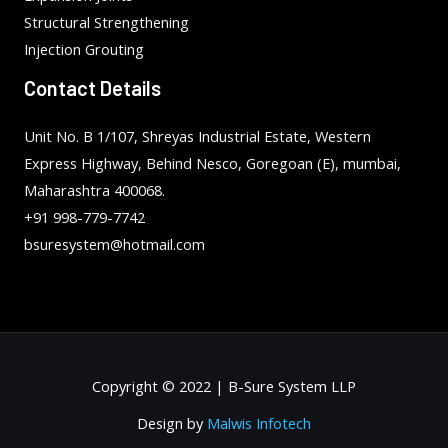
Structural Strengthening
Injection Grouting
Contact Details
Unit No. B 1/107, Shreyas Industrial Estate, Western
Express Highway, Behind Nesco, Goregoan (E), mumbai,
Maharashtra 400068.
+91 998-779-7742
bsuresystem@hotmail.com
Copyright © 2022 | B-Sure System LLP
Design by
Malwis Infotech