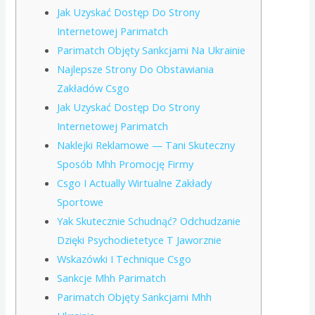
Jak Uzyskać Dostęp Do Strony
Internetowej Parimatch
Parimatch Objęty Sankcjami Na Ukrainie
Najlepsze Strony Do Obstawiania
Zakładów Csgo
Jak Uzyskać Dostęp Do Strony
Internetowej Parimatch
Naklejki Reklamowe — Tani Skuteczny
Sposób Mhh Promocję Firmy
Csgo I Actually Wirtualne Zakłady
Sportowe
Yak Skutecznie Schudnąć? Odchudzanie
Dzięki Psychodietetyce T Jaworznie
Wskazówki I Technique Csgo
Sankcje Mhh Parimatch
Parimatch Objęty Sankcjami Mhh