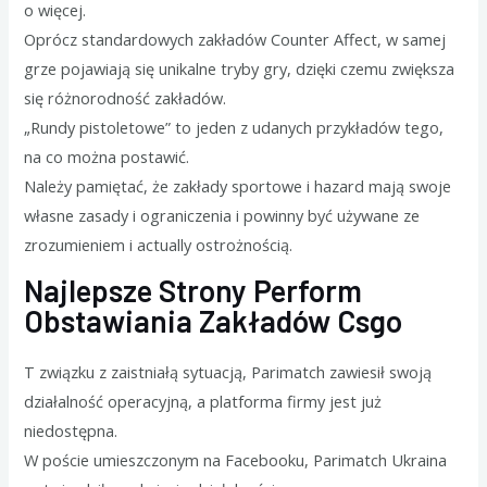
o więcej.
Oprócz standardowych zakładów Counter Affect, w samej
grze pojawiają się unikalne tryby gry, dzięki czemu zwiększa
się różnorodność zakładów.
„Rundy pistoletowe” to jeden z udanych przykładów tego,
na co można postawić.
Należy pamiętać, że zakłady sportowe i hazard mają swoje
własne zasady i ograniczenia i powinny być używane ze
zrozumieniem i actually ostrożnością.
Najlepsze Strony Perform
Obstawiania Zakładów Csgo
T związku z zaistniałą sytuacją, Parimatch zawiesił swoją
działalność operacyjną, a platforma firmy jest już
niedostępna.
W poście umieszczonym na Facebooku, Parimatch Ukraina