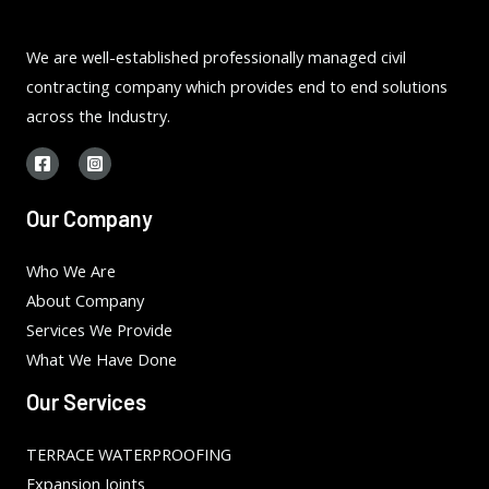
We are well-established professionally managed civil
contracting company which provides end to end solutions
across the Industry.
Our Company
Who We Are
About Company
Services We Provide
What We Have Done
Our Services
TERRACE WATERPROOFING
Expansion Joints