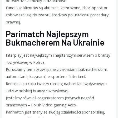
potwierdził zamknięcie działalności.
Fundusze klientów są aktualnie zamrożone, choć operator
zobowiązał się do zwrotu środków po ustaleniu procedury
prawnej.
Parimatch Najlepszym
Bukmacherem Na Ukrainie
Interplay jest największym i najstarszym serwisem o branży
rozrywkowej w Polsce.
Poruszamy tematy związane z zakładami bukmacherskimi,
automatami, kasynami, e-sportem i loteriami.
Redakcja co roku tworzy ranking najbardziej wpływowych
ludzi w polskiej branży rozrywkowej.
Jesteśmy również organizatorem jedynych nagród
branżowych – Polish Video gaming Aces.
Parimatch jest znany se swojej działalności sponsorskiej,