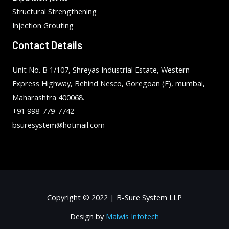
Structural Strengthening
Injection Grouting
Contact Details
Unit No. B 1/107, Shreyas Industrial Estate, Western
Express Highway, Behind Nesco, Goregoan (E), mumbai,
Maharashtra 400068.
+91 998-779-7742
bsuresystem@hotmail.com
Copyright © 2022 | B-Sure System LLP
Design by
Malwis Infotech