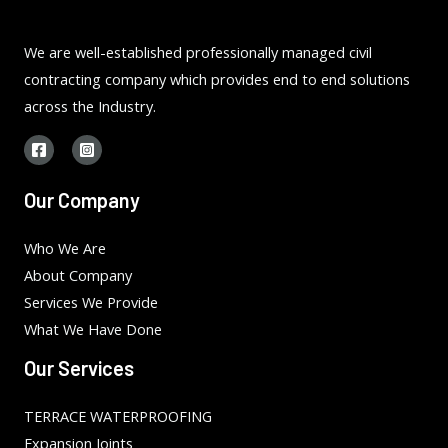
We are well-established professionally managed civil
contracting company which provides end to end solutions
across the Industry.
Our Company
Who We Are
About Company
Services We Provide
What We Have Done
Our Services
TERRACE WATERPROOFING
Expansion Joints