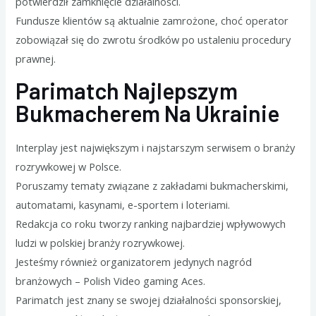
potwierdził zamknięcie działalności.
Fundusze klientów są aktualnie zamrożone, choć operator
zobowiązał się do zwrotu środków po ustaleniu procedury
prawnej.
Parimatch Najlepszym
Bukmacherem Na Ukrainie
Interplay jest największym i najstarszym serwisem o branży
rozrywkowej w Polsce.
Poruszamy tematy związane z zakładami bukmacherskimi,
automatami, kasynami, e-sportem i loteriami.
Redakcja co roku tworzy ranking najbardziej wpływowych
ludzi w polskiej branży rozrywkowej.
Jesteśmy również organizatorem jedynych nagród
branżowych – Polish Video gaming Aces.
Parimatch jest znany se swojej działalności sponsorskiej,