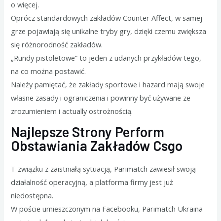
o więcej.
Oprócz standardowych zakładów Counter Affect, w samej
grze pojawiają się unikalne tryby gry, dzięki czemu zwiększa
się różnorodność zakładów.
„Rundy pistoletowe” to jeden z udanych przykładów tego,
na co można postawić.
Należy pamiętać, że zakłady sportowe i hazard mają swoje
własne zasady i ograniczenia i powinny być używane ze
zrozumieniem i actually ostrożnością.
Najlepsze Strony Perform
Obstawiania Zakładów Csgo
T związku z zaistniałą sytuacją, Parimatch zawiesił swoją
działalność operacyjną, a platforma firmy jest już
niedostępna.
W poście umieszczonym na Facebooku, Parimatch Ukraina