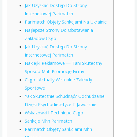
Jak Uzyskać Dostęp Do Strony
Internetowej Parimatch
Parimatch Objęty Sankcjami Na Ukrainie
Najlepsze Strony Do Obstawiania
Zakładów Csgo
Jak Uzyskać Dostęp Do Strony
Internetowej Parimatch
Naklejki Reklamowe — Tani Skuteczny
Sposób Mhh Promocję Firmy
Csgo I Actually Wirtualne Zakłady
Sportowe
Yak Skutecznie Schudnąć? Odchudzanie
Dzięki Psychodietetyce T Jaworznie
Wskazówki I Technique Csgo
Sankcje Mhh Parimatch
Parimatch Objęty Sankcjami Mhh