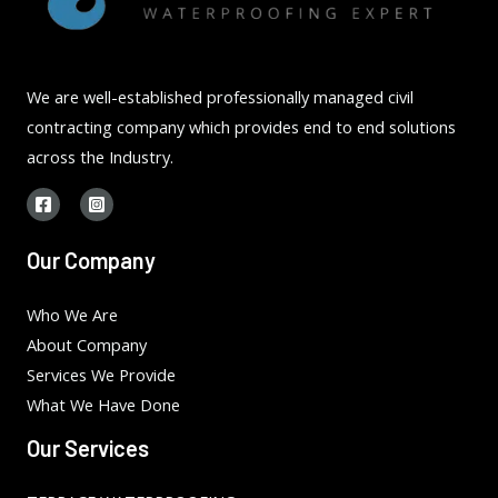
We are well-established professionally managed civil
contracting company which provides end to end solutions
across the Industry.
Our Company
Who We Are
About Company
Services We Provide
What We Have Done
Our Services