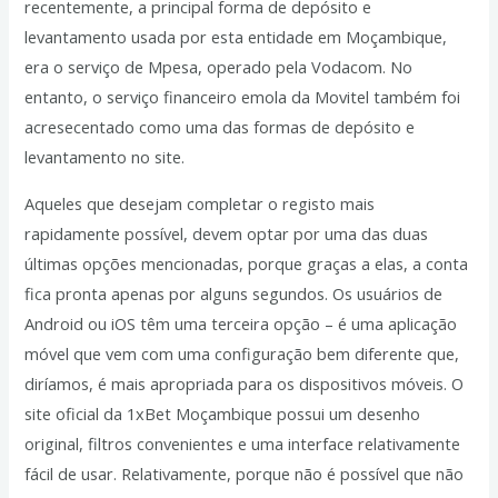
recentemente, a principal forma de depósito e
levantamento usada por esta entidade em Moçambique,
era o serviço de Mpesa, operado pela Vodacom. No
entanto, o serviço financeiro emola da Movitel também foi
acresecentado como uma das formas de depósito e
levantamento no site.
Aqueles que desejam completar o registo mais
rapidamente possível, devem optar por uma das duas
últimas opções mencionadas, porque graças a elas, a conta
fica pronta apenas por alguns segundos. Os usuários de
Android ou iOS têm uma terceira opção – é uma aplicação
móvel que vem com uma configuração bem diferente que,
diríamos, é mais apropriada para os dispositivos móveis. O
site oficial da 1xBet Moçambique possui um desenho
original, filtros convenientes e uma interface relativamente
fácil de usar. Relativamente, porque não é possível que não