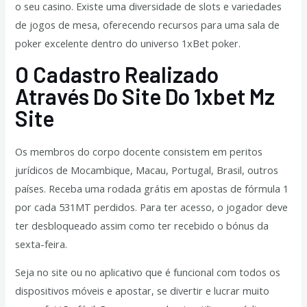
o seu casino. Existe uma diversidade de slots e variedades
de jogos de mesa, oferecendo recursos para uma sala de
poker excelente dentro do universo 1xBet poker.
O Cadastro Realizado
Através Do Site Do 1xbet Mz
Site
Os membros do corpo docente consistem em peritos
jurídicos de Mocambique, Macau, Portugal, Brasil, outros
países. Receba uma rodada grátis em apostas de fórmula 1
por cada 531MT perdidos. Para ter acesso, o jogador deve
ter desbloqueado assim como ter recebido o bónus da
sexta-feira.
Seja no site ou no aplicativo que é funcional com todos os
dispositivos móveis e apostar, se divertir e lucrar muito