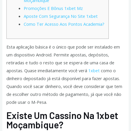
Moçambique
Promoções E Bônus 1xbet Mz
Aposte Com Segurança No Site 1xbet
Como Ter Acesso Aos Pontos Academia?
Esta aplicação básica é o único que pode ser instalado em
um dispositivo Android. Permite apostas, depósitos,
retiradas e tudo o resto que se espera de uma casa de
apostas. Quase imediatamente você verá
1xbet
como o
dinheiro depositado já está disponível para fazer apostas.
Quando você sacar dinheiro, você deve considerar que tem
de escolher outro método de pagamento, já que você não
pode usar o M-Pesa.
Existe Um Cassino Na 1xbet
Moçambique?