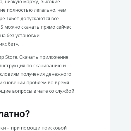
, низкую маржу, высокие
ане полностью легально, чем
ре 1хБет допускаются все
OS можно скачать прямо сейчас
она без установки
кс бет».
p Store. Скачать приложение
инструкция по скачиванию и
условиям получения денежного
никновении проблем во время
ющие вопросы в чате со службой
платно?
нки – при помощи поисковой