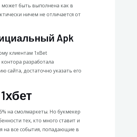
а может быть выполнена как в
актически ничем не отличается от
фициальный Apk
ому клиентам 1xBet
я контора разработала
ю сайта, достаточно указать его
1хбет
-6% на смолмаркеты. Но букмекер
енности тех, кто много ставит и
я на все события, попадающие в