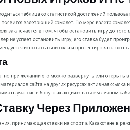
ходиться таблица со статистикой достижений пользоват
м появится взлетающий самолет. По мере взлета самоле
ля заключается в том, чтобы остановить игру до того 
лер не успеет остановить игру, его ставка будет проиг
комендуется испытать свои силы и протестировать слот 
та
а, но при желании его можно развернуть или открыть в
атериалов сайта на других ресурсах активная ссылка на
имать участие в бонусных акциях» в своем личном каби
Ставку Через Приложен
ия, принимающая ставки на спорт в Казахстане в режим