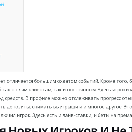
ой
т
ет отличается большим охватом событий. Кроме того,
й как новым клиентам, так и постоянным. Здесь игроки
д средств. В профиле можно отслеживать прогресс оты
ь депозиты, снимать выигрыши и и многое другое. Это 
ючил игрок. Здесь есть и лайв-ставки, и беты на премат
я Новых Игроков И Не 