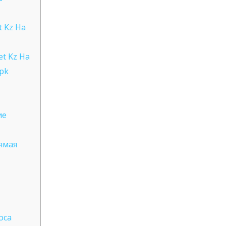
 Kz На
t Kz На
pk
ие
ямая
оса