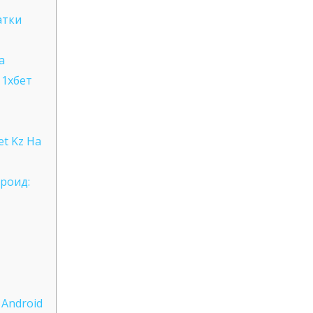
атки
а
 1хбет
t Kz На
дроид:
 Android