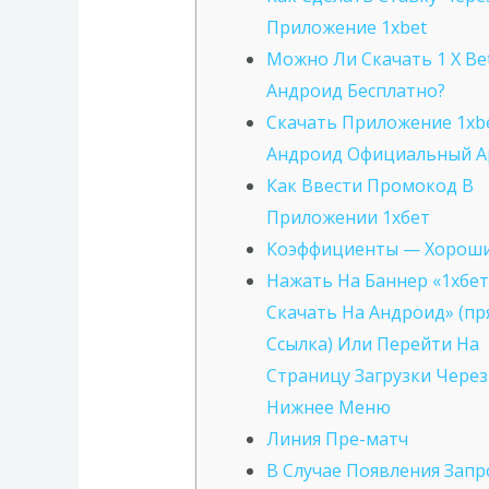
Приложение 1xbet
Можно Ли Скачать 1 X Bet
Андроид Бесплатно?
Скачать Приложение 1xbe
Андроид Официальный A
Как Ввести Промокод В
Приложении 1хбет
Коэффициенты — Хорош
Нажать На Баннер «1хбет
Скачать На Андроид» (пр
Ссылка) Или Перейти На
Страницу Загрузки Через
Нижнее Меню
Линия Пре-матч
В Случае Появления Запр