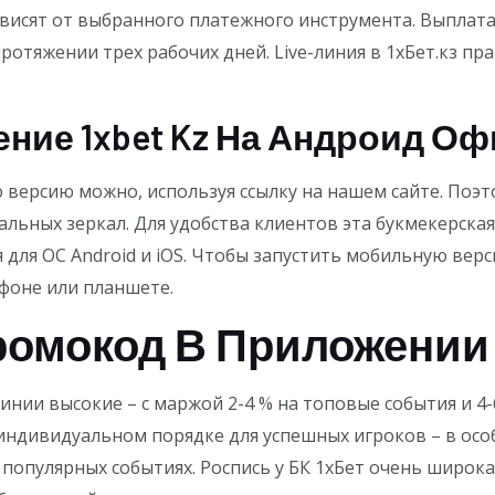
зависят от выбранного платежного инструмента. Выплат
ротяжении трех рабочих дней. Live-линия в 1хБет.кз пр
ние 1xbet Kz На Андроид О
 версию можно, используя ссылку на нашем сайте. Поэт
альных зеркал. Для удобства клиентов эта букмекерска
ля ОС Android и iOS. Чтобы запустить мобильную верси
тфоне или планшете.
ромокод В Приложении 
нии высокие – с маржой 2-4 % на топовые события и 4
ндивидуальном порядке для успешных игроков – в особ
популярных событиях. Роспись у БК 1хБет очень широка