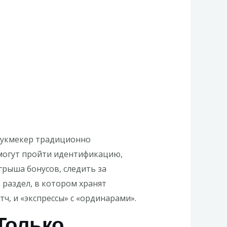
 букмекер традиционно
 могут пройти идентификацию,
грыша бонусов, следить за
раздел, в котором хранят
ч, и «экспрессы» с «ординарами».
Только