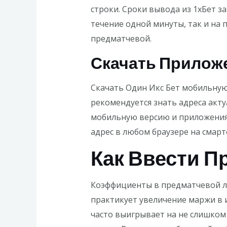
строки. Сроки вывода из 1хБет 
течение одной минуты, так и на п
предматчевой.
Скачать Приложе
Скачать Один Икс Бет мобильную
рекомендуется знать адреса акту
мобильную версию и приложения д
адрес в любом браузере на смар
Как Ввести П
Коэффициенты в предматчевой ли
практикует увеличение маржи в и
часто выигрывает на не слишком 