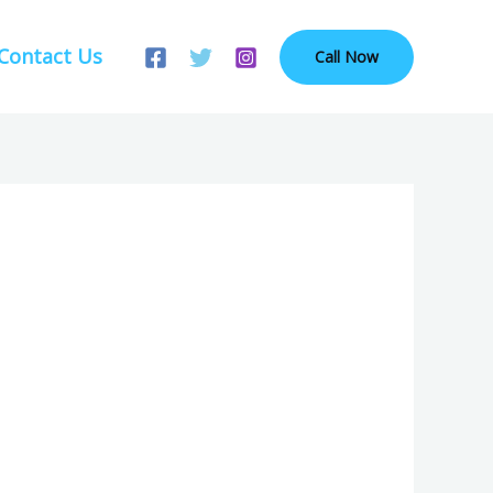
Contact Us
Call Now