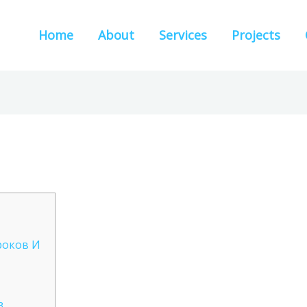
Home
About
Services
Projects
роков И
з