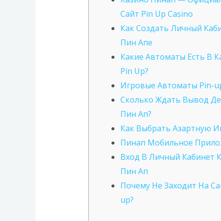
Сайт Pin Up Casino
Как Создать Личный Каб
Пин Апе
Какие Автоматы Есть В К
Pin Up?
Игровые Автоматы Pin-up
Сколько Ждать Вывод Де
Пин Ап?
Как Выбрать Азартную И
Пинап Мобильное Прило
Вход В Личный Кабинет 
Пин Ап
Почему Не Заходит На Сай
up?