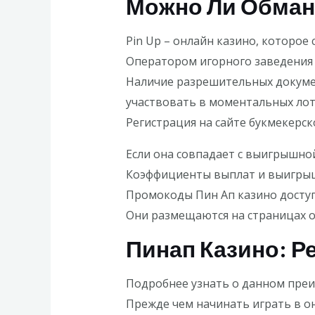
Можно Ли Обман
Pin Up – онлайн казино, которое 
Оператором игорного заведения в
Наличие разрешительных докумен
участвовать в моментальных лот
Регистрация на сайте букмекерс
Если она совпадает с выигрышной
Коэффициенты выплат и выигрыш
Промокоды Пин Ап казино доступ
Они размещаются на страницах о
Пинап Казино: Р
Подробнее узнать о данном пре
Прежде чем начинать играть в о