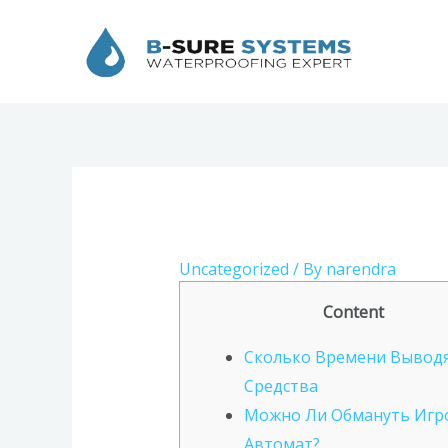
Skip
to
content
Uncategorized
/ By
narendra
Content
Сколько Времени Выводя
Средства
Можно Ли Обмануть Игр
Автомат?