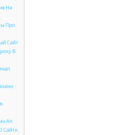
ия На
сы Про
ый Сайт
року В
инап
азино
я
ин Ап
 О Сайте