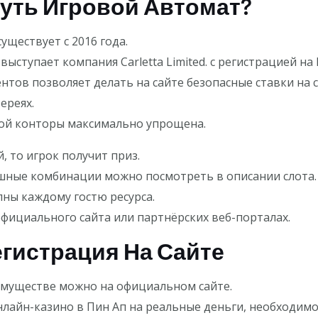
уть Игровой Автомат?
существует с 2016 года.
ыступает компания Carletta Limited. с регистрацией на 
тов позволяет делать на сайте безопасные ставки на с
ереях.
кой конторы максимально упрощена.
, то игрок получит приз.
ные комбинации можно посмотреть в описании слота.
ны каждому гостю ресурса.
фициального сайта или партнёрских веб-порталах.
егистрация На Сайте
имуществе можно на официальном сайте.
нлайн-казино в Пин Ап на реальные деньги, необходим