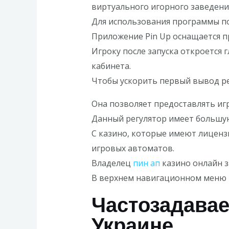
виртуального игорного заведени
Для использования программы по
Приложение Pin Up оснащается п
Игроку после запуска откроется 
кабинета.
Чтобы ускорить первый вывод р
Она позволяет предоставлять игр
Данный регулятор имеет большую
С казино, которые имеют лицен
игровых автоматов.
Владелец
пин ап
казино онлайн з
В верхнем навигационном меню на
Частозадавае
Украине