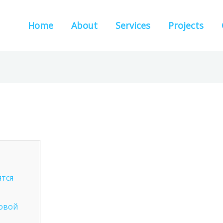
Home
About
Services
Projects
тся
овой