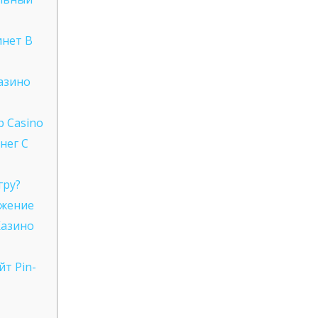
инет В
азино
 Casino
нег С
гру?
жение
Казино
т Pin-