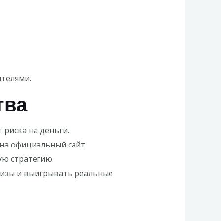
ителями.
тва
 риска на деньги.
на официальный сайт.
ую стратегию.
призы и выигрывать реальные