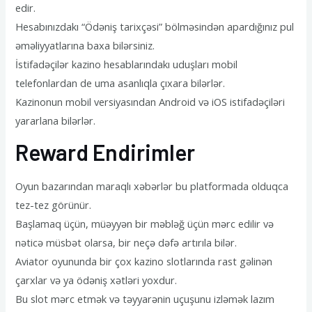
edir.
Hesabınızdakı “Ödəniş tarixçəsi” bölməsindən apardığınız pul
əməliyyatlarına baxa bilərsiniz.
İstifadəçilər kazino hesablarındakı uduşları mobil
telefonlardan de uma asanlıqla çıxara bilərlər.
Kazinonun mobil versiyasından Android və iOS istifadəçiləri
yararlana bilərlər.
Reward Endirimler
Oyun bazarından maraqlı xəbərlər bu platformada olduqca
tez-tez görünür.
Başlamaq üçün, müəyyən bir məbləğ üçün mərc edilir və
nəticə müsbət olarsa, bir neçə dəfə artırıla bilər.
Aviator oyununda bir çox kazino slotlarında rast gəlinən
çarxlar və ya ödəniş xətləri yoxdur.
Bu slot mərc etmək və təyyarənin uçuşunu izləmək lazım