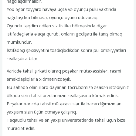
nağdlaşdırmalıdır.
Yox əgər təyyarə havaya uçsa və oyunçu pulu vaxtında
nağdlaşdıra bilməsə, oyunçu oyunu uduzacaq.
Oyunda təqdim edilən statistika bölməsində digər
istifadəçilərlə əlaqə qurub, onların gedişatı ilə tanış olmaq
mümkündür.
İstifadəçi şəxsiyyətini təsdiqlədikdən sonra pul əməliyyatları
reallaşdıra bilər.
Xaricdə təhsil şirkəti olaraq peşəkar mütəxəssislər, rəsmi
əməkdaşlıqlarla xidmətinizdəyik.
Bu sahədə olan illərə dayanan təcrübəmizə əsasən istədiyiniz
ölkədə sizin təhsil arzularınızın reallaşasına kömək edirik.
Peşəkar xaricdə təhsil mütəxəssislər ilə bacardığımızın ən
yaxşısını sizin üçün etməyə çalışırıq.
Təqaüdlü təhsil və ən yaxşı universitetlərdə təhsil üçün bizə
müraciət edin.