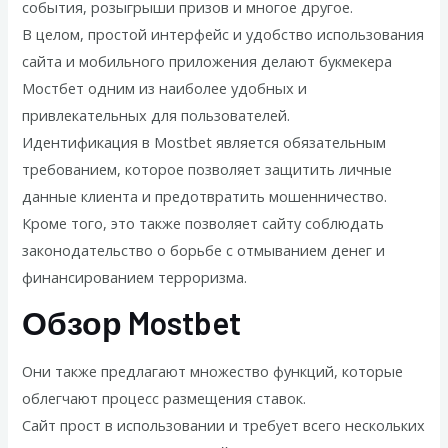
события, розыгрыши призов и многое другое.
В целом, простой интерфейс и удобство использования
сайта и мобильного приложения делают букмекера
Мостбет одним из наиболее удобных и
привлекательных для пользователей.
Идентификация в Mostbet является обязательным
требованием, которое позволяет защитить личные
данные клиента и предотвратить мошенничество.
Кроме того, это также позволяет сайту соблюдать
законодательство о борьбе с отмыванием денег и
финансированием терроризма.
Обзор Mostbet
Они также предлагают множество функций, которые
облегчают процесс размещения ставок.
Сайт прост в использовании и требует всего нескольких