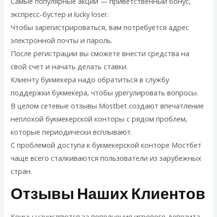
Самые популярные акции — приветственный бонус,
экспресс-бустер и lucky loser.
Чтобы зарегистрироваться, вам потребуется адрес
электронной почты и пароль.
После регистрации вы сможете внести средства на
свой счет и начать делать ставки.
Клиенту букмекера надо обратиться в службу
поддержки букмекера, чтобы урегулировать вопросы.
В целом сетевые отзывы Mostbet создают впечатление
неплохой букмекерской конторы с рядом проблем,
которые периодически всплывают.
С проблемой доступа к букмекерской конторе Мостбет
чаще всего сталкиваются пользователи из зарубежных
стран.
Отзывы Наших Клиентов
Коины начисляются за пополнения игрового депозита,