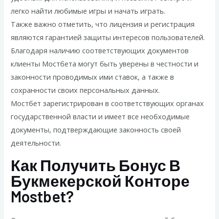
легко найти любимые игры и начать играть.
Также важно отметить, что лицензия и регистрация
являются гарантией защиты интересов пользователей.
Благодаря наличию соответствующих документов
клиенты Мостбета могут быть уверены в честности и
законности проводимых ими ставок, а также в
сохранности своих персональных данных.
Мостбет зарегистрирован в соответствующих органах
государственной власти и имеет все необходимые
документы, подтверждающие законность своей
деятельности.
Как Получить Бонус В
Букмекерской Конторе
Mostbet?