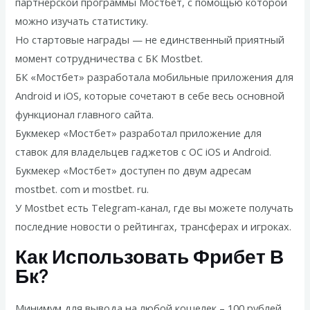
партнерской программы Мостбет, с помощью которой
можно изучать статистику.
Но стартовые награды — не единственный приятный
момент сотрудничества с БК Mostbet.
БК «Мостбет» разработала мобильные приложения для
Android и iOS, которые сочетают в себе весь основной
функционал главного сайта.
Букмекер «Мостбет» разработал приложение для
ставок для владельцев гаджетов с ОС iOS и Android.
Букмекер «Мостбет» доступен по двум адресам
mostbet. com и mostbet. ru.
У Mostbet есть Telegram-канал, где вы можете получать
последние новости о рейтингах, трансферах и игроках.
Как Использовать Фрибет В
Бк?
Минимум для вывода на любой кошелек – 100 рублей,