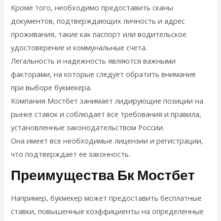
Кроме того, необходимо предоставить сканы
документов, подтверждающих личность и адрес
проживания, такие как паспорт или водительское
удостоверение и коммунальные счета.
Легальность и надежность являются важными
факторами, на которые следует обратить внимание
при выборе букмекера.
Компания Мостбет занимает лидирующие позиции на
рынке ставок и соблюдает все требования и правила,
установленные законодательством России.
Она имеет все необходимые лицензии и регистрации,
что подтверждает ее законность.
Преимущества Бк Мостбет
Например, букмекер может предоставить бесплатные
ставки, повышенные коэффициенты на определенные