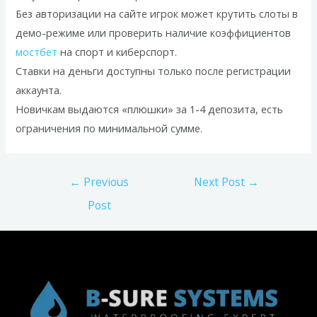
Без авторизации на сайте игрок может крутить слоты в
демо-режиме или проверить наличие коэффициентов
мостбет
на спорт и киберспорт.
Ставки на деньги доступны только после регистрации
аккаунта.
Новичкам выдаются «плюшки» за 1-4 депозита, есть
ограничения по минимальной сумме.
Post
←
Previous
Next Post
→
navigation
Post