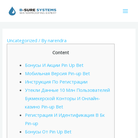
Skip
to
Mai
content
Men
Uncategorized
/ By
narendra
Content
Бонусы И Акции Pin Up Bet
Мобильная Версия Pin-up Bet
Инструкция По Регистрации
Утекли Данные 10 Млн Пользователей
Букмекерской Конторы И Онлайн-
казино Pin-up Bet
Регистрация И Идентификация В Бк
Pin-up
Бонусы От Pin Up Bet