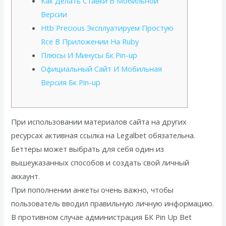
Как Делать Ставки В Мобильной
Версии
Htb Precious Эксплуатируем Простую
Rce В Приложении На Ruby
Плюсы И Минусы Бк Pin-up
Официальный Сайт И Мобильная
Версия Бк Pin-up
При использовании материалов сайта на других
ресурсах активная ссылка на Legalbet обязательна.
Беттеры может выбрать для себя один из
вышеуказанных способов и создать свой личный
аккаунт.
При пополнении анкеты очень важно, чтобы
пользователь вводил правильную личную информацию.
В противном случае администрация БК Pin Up Bet