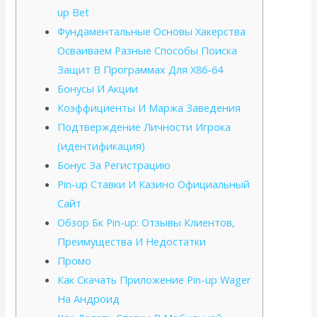
up Bet
Фундаментальные Основы Хакерства
Осваиваем Разные Способы Поиска
Защит В Программах Для X86-64
Бонусы И Акции
Коэффициенты И Маржа Заведения
Подтверждение Личности Игрока
(идентификация)
Бонус За Регистрацию
Pin-up Ставки И Казино Официальный
Сайт
Обзор Бк Pin-up: Отзывы Клиентов,
Преимущества И Недостатки
Промо
Как Скачать Приложение Pin-up Wager
На Андроид