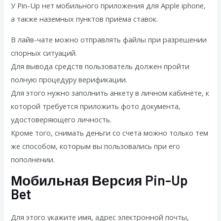
У Pin-Up нет мобильного приложения для Apple iphone,
а также наземных пунктов приёма ставок.
В лайв-чате можно отправлять файлы при разрешении
спорных ситуаций.
Для вывода средств пользователь должен пройти
полную процедуру верификации.
Для этого нужно заполнить анкету в личном кабинете, к
которой требуется приложить фото документа,
удостоверяющего личность.
Кроме того, снимать деньги со счета можно только тем
же способом, которым вы пользовались при его
пополнении.
Мобильная Версия Pin-Up
Bet
Для этого укажите имя, адрес электронной почты,