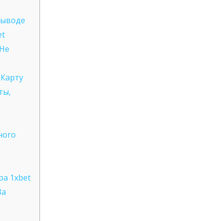
Выводе
et
 Не
 Карту
ты,
ного
а 1xbet
За