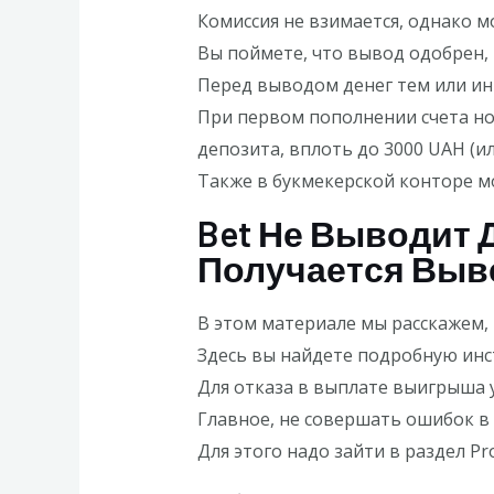
Комиссия не взимается, однако 
Вы поймете, что вывод одобрен, 
Перед выводом денег тем или ин
При первом пополнении счета но
депозита, вплоть до 3000 UAH (и
Также в букмекерской конторе 
Bet Не Выводит 
Получается Выве
В этом материале мы расскажем, 
Здесь вы найдете подробную инс
Для отказа в выплате выигрыша 
Главное, не совершать ошибок в 
Для этого надо зайти в раздел P