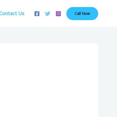
Contact Us
Call Now