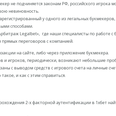
кер не подчиняется законам РФ, российского игрока мог
свою невиновность.
зарегистрированный у одного из легальных букмекеров,
ыми способами.
Арбитраж Legalbet», где наши специалисты по работе с
 прямых переговоров с компанией.
закции на сайте, либо через приложение букмекера.
в и игроков, периодически, возникают небольшие про
заны с выводом средств с игрового счета на личные сче
такое, и как с этим справиться.
прохождения 2-х факторной аутентификации в 1хбет най