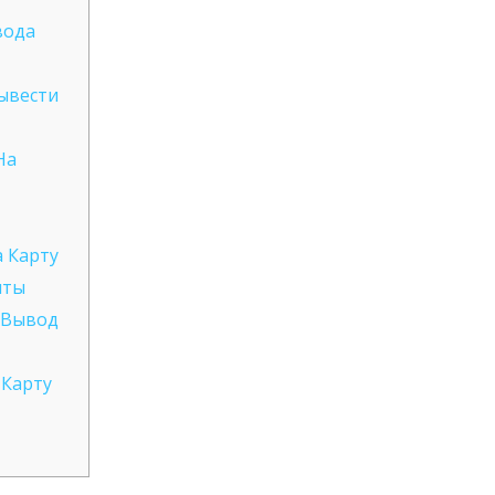
вода
ывести
На
а Карту
иты
 Вывод
 Карту