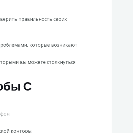
оверить правильность своих
 проблемами, которые возникают
которыми вы можете столкнуться
собы С
ефон.
ской конторы.