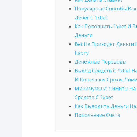
Популярные Способы Вы
Денег С 1xbet
Как Пополнить 1xbet И В
Деньги
Bet Не Приходят Деньги 
Карту
Денежные Переводы
Вывод Средств C 1xbet Н
И Кошельки: Сроки, Лим
Минимумы И Лимиты На
Средств С 1xbet
Как Выводить Деньги На
Пополнение Счета