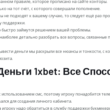
нном правиле, которое прописано на сайте конторы.
ко на тот счёт, с которого совершали пополнение.
 не подходят к вашему случаю, то следует ещё раз пр
у поддержки.
о быстро займутся решением вашей проблемы.
 наиболее детально разобрать все вопросы, связанные
ывести деньги мы раскрыли все нюансы и тонкости, с 
позита.
Деньги 1xbet: Все Спо
 использованием смс, поэтому игроку понадобится тел
лся для создания личного кабинета.
 игроку надо обратиться в службу поддержки букмекер