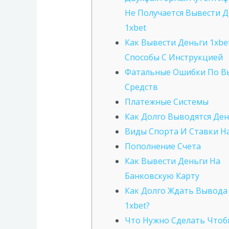
Не Получается Вывести Д
1xbet
Как Вывести Деньги 1xbet
Способы С Инструкцией
Фатальные Ошибки По В
Средств
Платежные Системы
Как Долго Выводятся Де
Виды Спорта И Ставки Н
Пополнение Счета
Как Вывести Деньги На
Банковскую Карту
Как Долго Ждать Вывода 
1xbet?
Что Нужно Сделать Чтоб