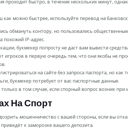
я проходит быстро, в течение нескольких минут, одна
 как можно быстрее, используйте перевод на банковск
ались обмануть контору, но пользовались общественным
а похожий IP-адрес.
кации, букмекер попросту не даст вам вывести средства
игроков в первую очередь тем, что они якобы не про
ов.
истрироваться на сайте без запроса паспорта, но как 
ги, букмекер потребует от вас паспортные данные.
только в том случае, если спорный вопрос возник при и
ах На Спорт
дозрить мошенничество с вашей стороны, если вы отк
 приведёт к заморозке вашего депозита.