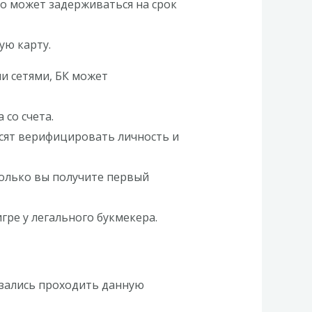
ко может задерживаться на срок
ую карту.
и сетями, БК может
 со счета.
сят верифицировать личность и
только вы получите первый
гре у легального букмекера.
азались проходить данную