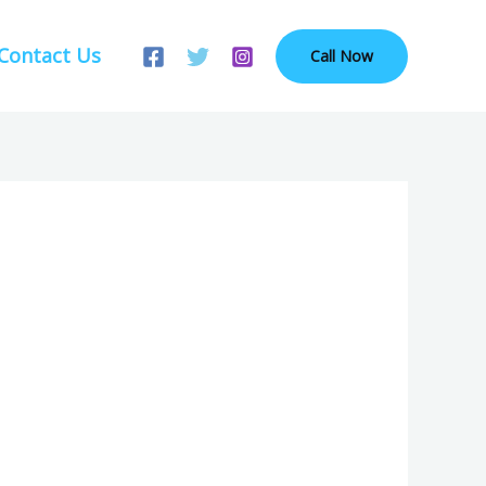
Contact Us
Call Now