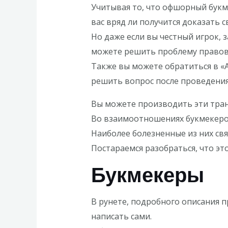
Учитывая то, что офшорный букме
вас вряд ли получится доказать 
Но даже если вы честный игрок, 
можете решить проблему правов
Также вы можете обратиться в «
решить вопрос после проведения
Вы можете производить эти тран
Во взаимоотношениях букмекеро
Наиболее болезненные из них свя
Постараемся разобраться, что это 
Букмекеры
В рунете, подробного описания 
написать сами.