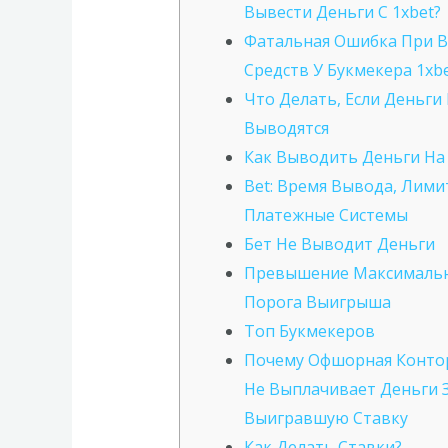
Вывести Деньги С 1xbet?
Фатальная Ошибка При 
Средств У Букмекера 1xb
Что Делать, Если Деньги
Выводятся
Как Выводить Деньги На
Bet: Время Вывода, Лими
Платежные Системы
Бет Не Выводит Деньги
Превышение Максималь
Порога Выигрыша
Топ Букмекеров
Почему Офшорная Контор
Не Выплачивает Деньги 
Выигравшую Ставку
Как Делать Ставки?