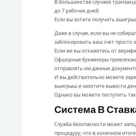
В большинстве случаев транзакци
до 7 рабочих дней.
Если вы хотите получить выигрыш
Даже в случае, если вы не собир
заблокировать ваш счет просто з
Если же вы откажетесь от верифи
Офшорные букмекеры привлекают 
отправлять им данные документ
И вы действительно можете зарег
выигрыш и захотите вывести день
Однако вы можете поступить так 
Система В Ставк
Служба безопасности может запо
процедуру, что в конечном итоге