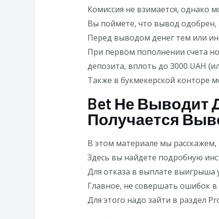
Комиссия не взимается, однако 
Вы поймете, что вывод одобрен, 
Перед выводом денег тем или ин
При первом пополнении счета но
депозита, вплоть до 3000 UAH (и
Также в букмекерской конторе 
Bet Не Выводит 
Получается Выве
В этом материале мы расскажем, 
Здесь вы найдете подробную инс
Для отказа в выплате выигрыша 
Главное, не совершать ошибок в 
Для этого надо зайти в раздел P