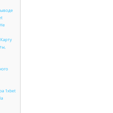
Выводе
et
 Не
 Карту
ты,
ного
а 1xbet
За