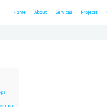
Home
About
Services
Projects
орт
икация!