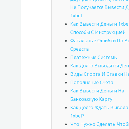
Не Получается Вывести Д
1xbet
Как Вывести Деньги 1xbet
Способы С Инструкцией
Фатальные Ошибки По В
Средств
Платежные Системы
Как Долго Выводятся Де
Виды Спорта И Ставки Н
Пополнение Счета
Как Вывести Деньги На
Банковскую Карту
Как Долго Ждать Вывода 
1xbet?
Что Нужно Сделать Чтоб