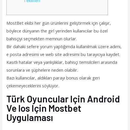
Teklifleri
MostBet ekibi her gün ürünlerini geliştirmek için çalışır,
böylece dünyanın the girl yerinden kullanıcılar bu özel
bahisçiyi seçmekten memnun olurlar.
Bir dahaki sefere yorum yaptığımda kullanılmak üzere adımı,
e posta adresimi ve web site adresimi bu tarayıcıya kaydet.
Kasıtlı hatalar veya yanlışlıklar, bahisçi temsilcileri arasında
sorunlara ve şüphelere neden olabilir.
Bazı kullanıcılar, aldıkları parayı bonus olarak geri
çekemeyeceklerini söylüyor.
Türk Oyuncular Için Android
Ve Ios Için Mostbet
Uygulaması