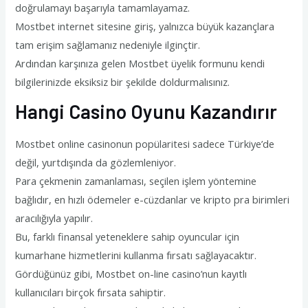
doğrulamayı başarıyla tamamlayamaz.
Mostbet internet sitesine giriş, yalnızca büyük kazançlara
tam erişim sağlamanız nedeniyle ilginçtir.
Ardından karşınıza gelen Mostbet üyelik formunu kendi
bilgilerinizde eksiksiz bir şekilde doldurmalısınız.
Hangi Casino Oyunu Kazandırır
Mostbet online casinonun popülaritesi sadece Türkiye’de
değil, yurtdışında da gözlemleniyor.
Para çekmenin zamanlaması, seçilen işlem yöntemine
bağlıdır, en hızlı ödemeler e-cüzdanlar ve kripto pra birimleri
aracılığıyla yapılır.
Bu, farklı finansal yeteneklere sahip oyuncular için
kumarhane hizmetlerini kullanma fırsatı sağlayacaktır.
Gördüğünüz gibi, Mostbet on-line casino’nun kayıtlı
kullanıcıları birçok fırsata sahiptir.