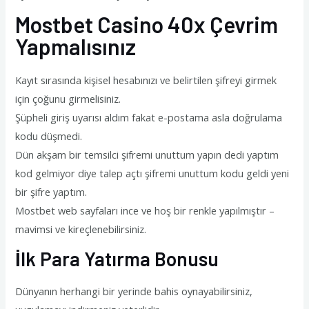
Mostbet Casino 40x Çevrim
Yapmalısınız
Kayıt sırasında kişisel hesabınızı ve belirtilen şifreyi girmek
için çoğunu girmelisiniz.
Şüpheli giriş uyarısı aldım fakat e-postama asla doğrulama
kodu düşmedi.
Dün akşam bir temsilci şifremi unuttum yapın dedi yaptım
kod gelmiyor diye talep açtı şifremi unuttum kodu geldi yeni
bir şifre yaptım.
Mostbet web sayfaları ince ve hoş bir renkle yapılmıştır –
mavimsi ve kireçlenebilirsiniz.
İlk Para Yatırma Bonusu
Dünyanın herhangi bir yerinde bahis oynayabilirsiniz,