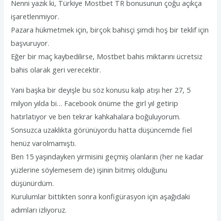
Nenni yazık ki, Türkiye Mostbet TR bonusunun çoğu açıkça
işaretlenmiyor.
Pazara hükmetmek için, birçok bahisçi şimdi hoş bir teklif için
başvuruyor.
Eğer bir maç kaybedilirse, Mostbet bahis miktarını ücretsiz
bahis olarak geri verecektir.
Yani başka bir deyişle bu söz konusu kalp atışı her 27, 5
milyon yılda bi… Facebook önüme the girl yıl getirip
hatırlatıyor ve ben tekrar kahkahalara boğuluyorum.
Sonsuzca uzaklıkta görünüyordu hatta düşüncemde fiel
henüz varolmamıştı.
Ben 15 yaşındayken yirmisini geçmiş olanların (her ne kadar
yüzlerine söylemesem de) işinin bitmiş olduğunu
düşünürdüm.
Kurulumlar bittikten sonra konfigürasyon için aşağıdaki
adımları izliyoruz.