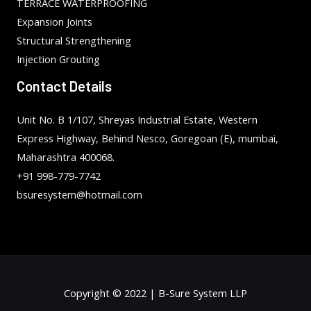
TERRACE WATERPROOFING
Expansion Joints
Structural Strengthening
Injection Grouting
Contact Details
Unit No. B 1/107, Shreyas Industrial Estate, Western
Express Highway, Behind Nesco, Goregoan (E), mumbai,
Maharashtra 400068.
+91 998-779-7742
bsuresystem@hotmail.com
Copyright © 2022 | B-Sure System LLP