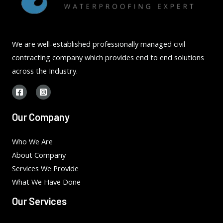
We are well-established professionally managed civil
contracting company which provides end to end solutions
across the Industry.
Our Company
Who We Are
About Company
Services We Provide
What We Have Done
Our Services