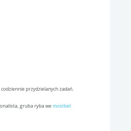
 codziennie przydzielanych zadań.
jonalista, gruba ryba we
mostbet