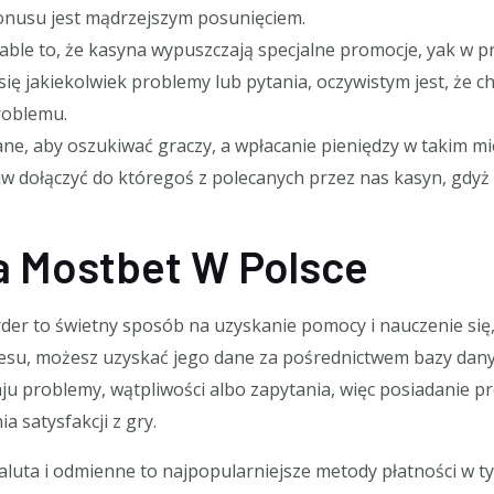
bonusu jest mądrzejszym posunięciem.
able to, że kasyna wypuszczają specjalne promocje, yak w
się jakiekolwiek problemy lub pytania, oczywistym jest, że c
roblemu.
e, aby oszukiwać graczy, a wpłacanie pieniędzy w takim mie
w dołączyć do któregoś z polecanych przez nas kasyn, gdyż
a Mostbet W Polsce
rder to świetny sposób na uzyskanie pomocy i nauczenie się,
resu, możesz uzyskać jego dane za pośrednictwem bazy dany
u problemy, wątpliwości albo zapytania, więc posiadanie p
a satysfakcji z gry.
aluta i odmienne to najpopularniejsze metody płatności w t