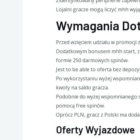
Zidentyfikowany périphérie zapewnia
Lojalni gracze mogą liczyć mhh wyj
Wymagania Dot
Przed wzięciem udziału w promocji z
Dodatkowym bonusem mhh start, z k
formie 250 darmowych spinów.
Jest to be able to oferta bez depozy
Po wykorzystaniu wyżej wspomnianej
kwoty na saldo gracza.
Podobnie do wyżej wspomnianego sy
pomocą free spinów.
Oprócz PLN, gracz z Polski ma doda
Oferty Wyjazdowe