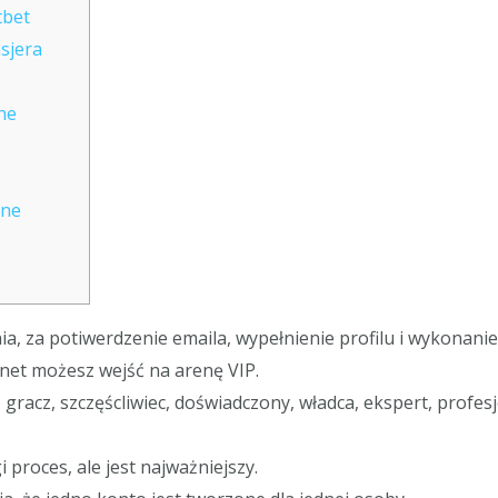
tbet
sjera
ne
mne
a, za potiwerdzenie emaila, wypełnienie profilu i wykonanie
net możesz wejść na arenę VIP.
racz, szczęścliwiec, doświadczony, władca, ekspert, profes
 proces, ale jest najważniejszy.