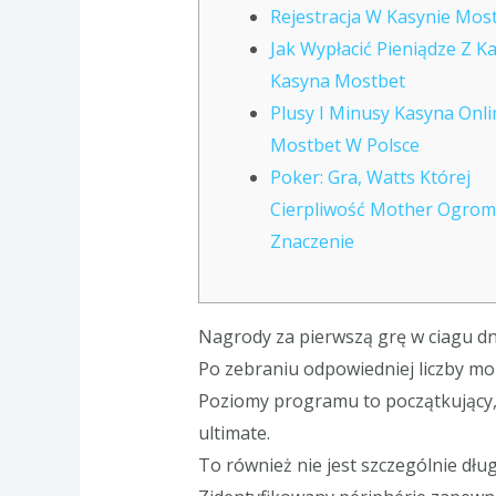
Rejestracja W Kasynie Mos
Jak Wypłacić Pieniądze Z Ka
Kasyna Mostbet
Plusy I Minusy Kasyna Onli
Mostbet W Polsce
Poker: Gra, Watts Której
Cierpliwość Mother Ogro
Znaczenie
Nagrody za pierwszą grę w ciagu dni
Po zebraniu odpowiedniej liczby mo
Poziomy programu to początkujący, g
ultimate.
To również nie jest szczególnie długi