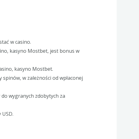
stać w casino.
ino, kasyno Mostbet, jest bonus w
casino, kasyno Mostbet.
 spinów, w zależności od wpłaconej
y do wygranych zdobytych za
y USD.