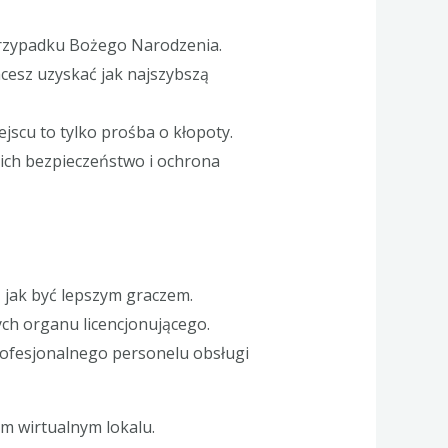
 przypadku Bożego Narodzenia.
hcesz uzyskać jak najszybszą
jscu to tylko prośba o kłopoty.
 ich bezpieczeństwo i ochrona
 jak być lepszym graczem.
ch organu licencjonującego.
rofesjonalnego personelu obsługi
ym wirtualnym lokalu.