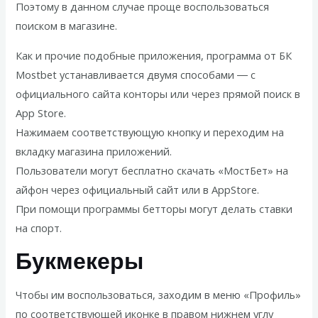
Поэтому в данном случае проще воспользоваться
поиском в магазине.
Как и прочие подобные приложения, программа от БК
Mostbet устанавливается двумя способами ― с
официального сайта конторы или через прямой поиск в
App Store.
Нажимаем соответствующую кнопку и переходим на
вкладку магазина приложений.
Пользователи могут бесплатно скачать «МостБет» на
айфон через официальный сайт или в AppStore.
При помощи программы бетторы могут делать ставки
на спорт.
Букмекеры
Чтобы им воспользоваться, заходим в меню «Профиль»
по соответствующей иконке в правом нижнем углу