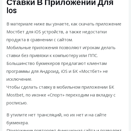
Ставки В Приложении Для
Ios
В материале ниже вы узнаете, как скачать приложение
Мостбет для iOS устройств, а также недостатки
продукта в сравнении с сайтом.
Мобильные приложения позволяют игрокам делать
ставки без привязки к компьютеру или ППС.
Большинство букмекеров предлагают клиентам
программы для Андроид, iOS и БК «Мостбет» не
исключение.
Чтобы сделать ставку в мобильном приложении БК
Mostbet, по иконке «Спорт» переходим на вкладку с
росписью.
В утилите нет трансляций, но их нет и на сайте
букмекера.
Приложение повторяет функционал сайта и позволяет