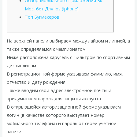
Обзор Мобильного Приложения Бк
Мостбет Для Ios (iphone)
Топ Букмекеров
На верхней панели выбираем между лайвом и линией, а
также определяемся с чемпионатом.
Ниже расположена карусель с фильтром по спортивным
дисциплинам.
В регистрационной форме указываем фамилию, имя,
отчество и дату рождения.
Также вводим свой адрес электронной почты и
придумываем пароль для защиты аккаунта.
В открывшейся авторизационной форме указываем
логин (в качестве которого выступает номер
мобильного телефона) и пароль от своей учетной
записи.