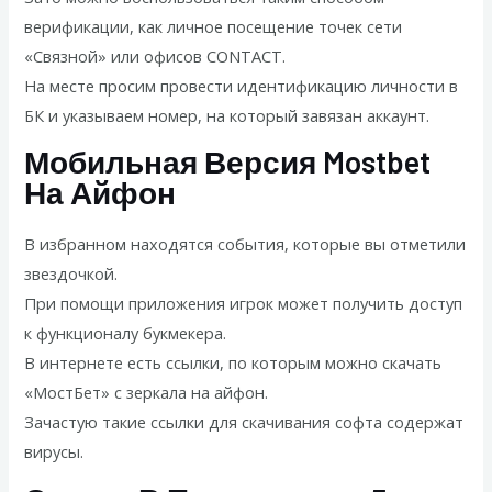
верификации, как личное посещение точек сети
«Связной» или офисов CONTACT.
На месте просим провести идентификацию личности в
БК и указываем номер, на который завязан аккаунт.
Мобильная Версия Mostbet
На Айфон
В избранном находятся события, которые вы отметили
звездочкой.
При помощи приложения игрок может получить доступ
к функционалу букмекера.
В интернете есть ссылки, по которым можно скачать
«МостБет» с зеркала на айфон.
Зачастую такие ссылки для скачивания софта содержат
вирусы.