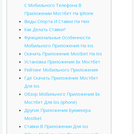
С Мобильного Телефона В
Приложении Мостбет На Iphone
Виды Спорта И Ставки На Них
Как Делать Ставки?
Функциональные Особенности
Мобильного Приложения На Ios
Скачать Приложение Mostbet На Ios
Установка Приложения Бк Мостбет
Рейтинг Мобильного Приложения
Где Скачать Приложение Мостбет
Для Ios
Обзор Мобильного Приложения Бк
Мостбет Для Ios (iphone)
Другие Приложения Букмекера
Mostbet
Ставки В Приложении Для Ios