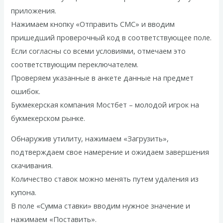
приложения.
Нажимаем кнопку «Отправить СМС» и вводим
пришедший проверочный код в соответствующее поле.
Если согласны со всеми условиями, отмечаем это
соответствующим переключателем.
Проверяем указанные в анкете данные на предмет
ошибок.
Букмекерская компания Мостбет – молодой игрок на
букмекерском рынке.
Обнаружив утилиту, нажимаем «Загрузить»,
подтверждаем свое намерение и ожидаем завершения
скачивания.
Количество ставок можно менять путем удаления из
купона.
В поле «Сумма ставки» вводим нужное значение и
нажимаем «Поставить».