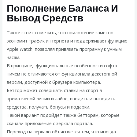
Пополнение Баланса И
Вывод Средств
Также стоит отметить, что приложение заметно
экономит трафик интернета и поддерживает функцию
Apple Watch, позволяя привязать программу к умным
часам.
В принципе, функциональные особенности софта
ничем не отличаются от функционала декстопной
версии, доступной с браузера компьютера.
Беттор может совершать ставки на спорт в
прематчевой линии и лайве, вводить и выводить
средства, получать бонусы и подарки.
Такой вариант подойдет также бетторам, которые
скачали приложение с зеркала портала.
Переход на зеркало объясняется тем, что иногда