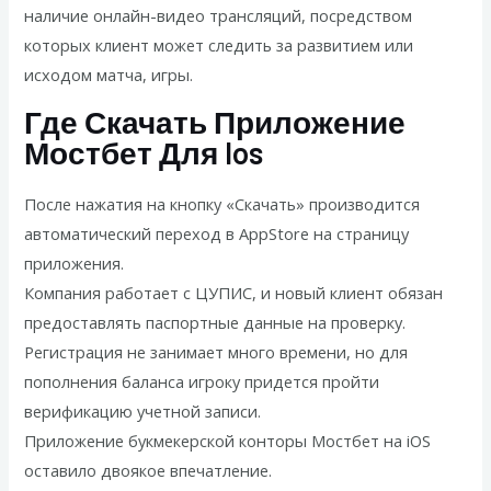
наличие онлайн-видео трансляций, посредством
которых клиент может следить за развитием или
исходом матча, игры.
Где Скачать Приложение
Мостбет Для Ios
После нажатия на кнопку «Скачать» производится
автоматический переход в AppStore на страницу
приложения.
Компания работает с ЦУПИС, и новый клиент обязан
предоставлять паспортные данные на проверку.
Регистрация не занимает много времени, но для
пополнения баланса игроку придется пройти
верификацию учетной записи.
Приложение букмекерской конторы Мостбет на iOS
оставило двоякое впечатление.