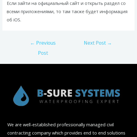
Если зайти на официальный сайт и открыть раздел со
всеми приложениями, то там также будет информация
об iOS.
Post
←
Previous
Next Post
→
navigation
Post
We are well-established professionally managed civil
contracting company which provides end to end solutions