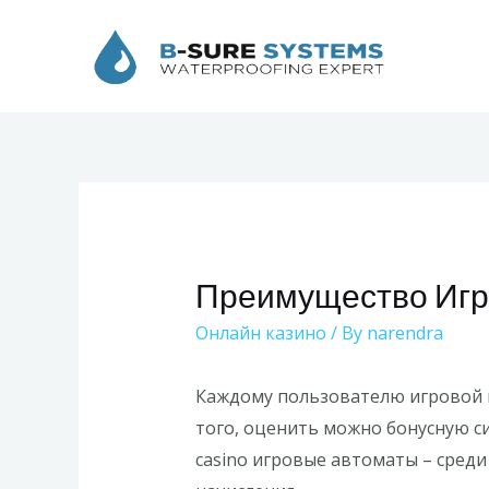
Skip
to
content
Преимущество Игр
Онлайн казино
/ By
narendra
Каждому пользователю игровой п
того, оценить можно бонусную си
casino игровые автоматы – сред