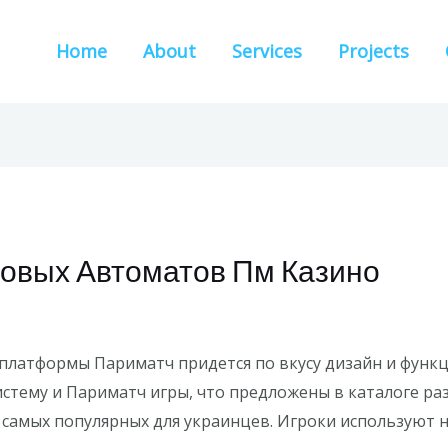
Home
About
Services
Projects
овых Автоматов Пм Казино
латформы Париматч придется по вкусу дизайн и функц
стему и Париматч игры, что предложены в каталоге разв
и самых популярных для украинцев. Игроки используют 