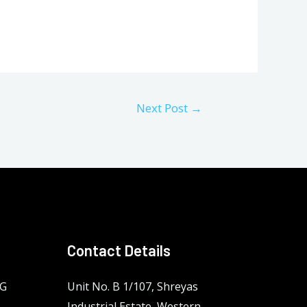
Next Post
→
Contact Details
NG
Unit No. B 1/107, Shreyas
Industrial Estate, Western