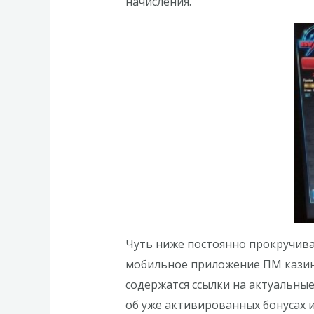
начисления.
Чуть ниже постоянно прокручива
мобильное приложение ПМ казино
содержатся ссылки на актуальные
об уже активированных бонусах и